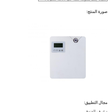
صورة المنتج:
مجال التطبيق:
- غرف الفندق