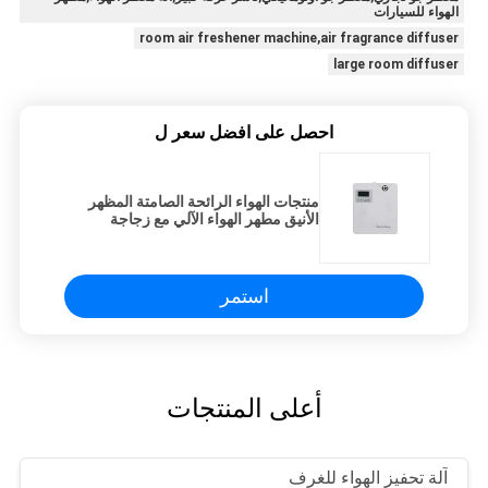
الهواء للسيارات
room air freshener machine,air fragrance diffuser
large room diffuser
احصل على افضل سعر ل
منتجات الهواء الرائحة الصامتة المظهر
الأنيق مطهر الهواء الآلي مع زجاجة
العطور البلاستيكية
استمر
أعلى المنتجات
آلة تحفيز الهواء للغرف