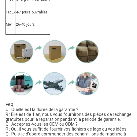
FedEx
4-7 jours ouvrables
Mer
26-40 jours
FAQ :
Q : Quelle est la durée de la garantie ?
R : Elle est de 1 an, nous vous fournirons des pièces de rechange
gratuites pour la réparation pendant la période de garantie.
Q : Acceptez-vous les OEM ou ODM ?
R : Oui, il vous suffit de fournir vos fichiers de logo ou vos idées.
Q : Puis-je d'abord commander des échantillons de machine à