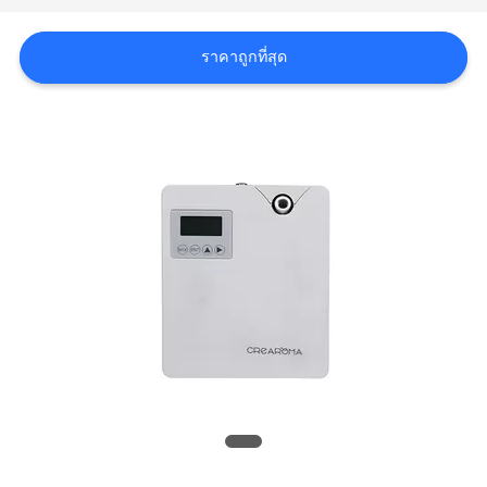
เรา
ราคาถูกที่สุด
ข่าว
ขอ
ใบ
เสนอ
ราคา
แผนผัง
เว็บไซต์