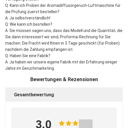
Q: Kann ich Proben der Aromadiffusorgeruch-Luftmaschine für
die Prüfung zuerst bestellen?
A: Ja selbstverständlich!
Q: Wie kann ich bestellen?
A: Sie müssen sagen uns, dass das Modell und die Quantität, die
Sie dann interessiert wir sind, Proforma-Rechnung für Sie
machen. Die Fracht wird Ihnen in 3 Tage geschickt (für Proben)
nachdem die Zahlung empfangen ist.
Q: Haben Sie eine Fabrik?
A: Ja haben wir unsere eigene Fabrik mit der Erfahrung einiger
Jahre im Geruchmarketing.
Bewertungen & Rezensionen
Gesamtbewertung
3.0