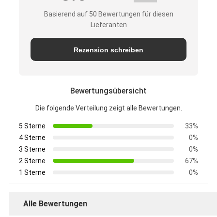
Basierend auf 50 Bewertungen für diesen
Lieferanten
Rezension schreiben
Bewertungsübersicht
Die folgende Verteilung zeigt alle Bewertungen.
5 Sterne
33%
4 Sterne
0%
3 Sterne
0%
2 Sterne
67%
1 Sterne
0%
Alle Bewertungen