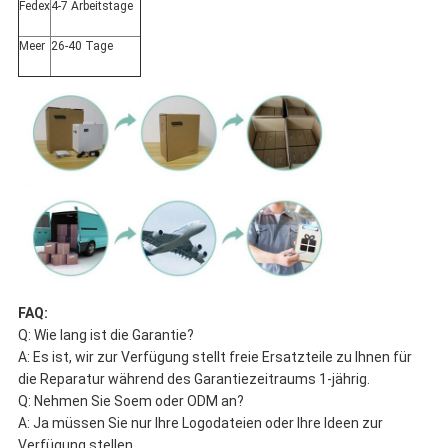
Fedex
4-7 Arbeitstage
Meer
26-40 Tage
FAQ:
Q: Wie lang ist die Garantie?
A: Es ist, wir zur Verfügung stellt freie Ersatzteile zu Ihnen für
die Reparatur während des Garantiezeitraums 1-jährig.
Q: Nehmen Sie Soem oder ODM an?
A: Ja müssen Sie nur Ihre Logodateien oder Ihre Ideen zur
Verfügung stellen.