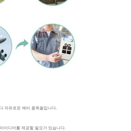
입니다 자유로운 예비 품목을입니다.
의 아이디어를 제공할 필요가 있습니다.