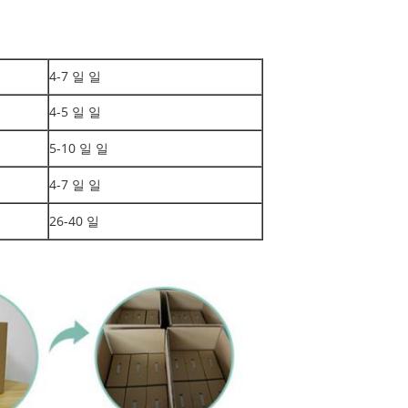
4-7 일 일
4-5 일 일
5-10 일 일
4-7 일 일
26-40 일