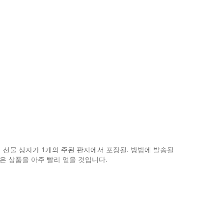
 선물 상자가 1개의 주된 판지에서 포장될. 방법에 발송될
신은 상품을 아주 빨리 얻을 것입니다.