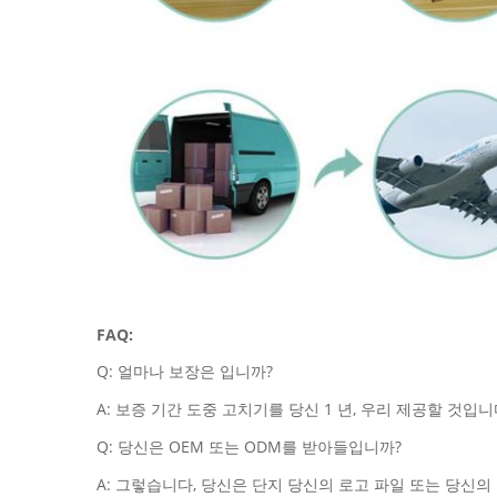
FAQ:
Q: 얼마나 보장은 입니까?
A: 보증 기간 도중 고치기를 당신 1 년, 우리 제공할 것
Q: 당신은 OEM 또는 ODM를 받아들입니까?
A: 그렇습니다, 당신은 단지 당신의 로고 파일 또는 당신