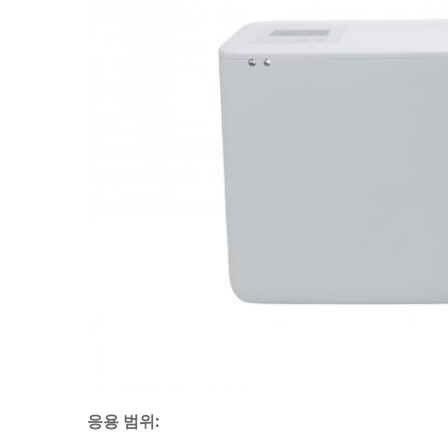
응용 범위: