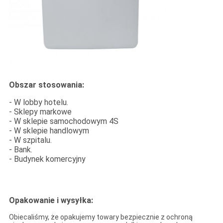
Obszar stosowania:
- W lobby hotelu.
- Sklepy markowe
- W sklepie samochodowym 4S
- W sklepie handlowym
- W szpitalu.
- Bank.
- Budynek komercyjny
Opakowanie i wysyłka:
Obiecaliśmy, że opakujemy towary bezpiecznie z ochroną