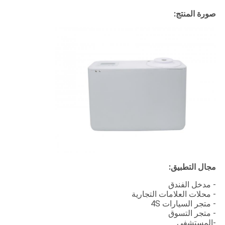
صورة المنتج:
مجال التطبيق:
- مدخل الفندق
- محلات العلامات التجارية
- متجر السيارات 4S
- متجر التسوق
-المستشفى