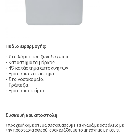
Πεδίο εφαρμογής:
- Στο λόμπι του ξενοδοχείου.
- Καταστήματα μάρκας
- 4S κατάστημα αυτοκινήτων
- Εμπορικό κατάστημα
- Στο νοσοκομείο.
- Τράπεζα.
- Εμπορικό κτίριο
Συσκευή και αποστολή:
Υποσχεθήκαμε ότι θα συσκευάσουμε τα αγαθά με ασφάλεια με
την προστασία αφρού, συσκευάζουμε το μηχάνημα με κουτί