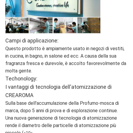
Campi di applicazione:
Questo prodotto è ampiamente usato in negozi di vestiti,
in cucina, in bagno, in salone ed ecc. A causa della sua
fragranza fresca e durevole, è accolto favorevolmente da
molta gente.
Techonology:
I vantaggi di tecnologia dell'atomizzazione di
CREAROMA
Sulla base dell'accumulazione della Profumo-mosca di
marca, dopo 5 anni di prova e di esplorazione continue.
Una nuova generazione di tecnologia di atomizzazione
rende il diametro delle particelle di atomizzazione più
piccolo (