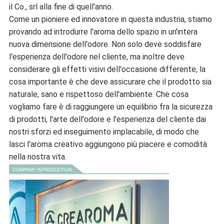
il Co., srl alla fine di quell'anno.
Come un pioniere ed innovatore in questa industria, stiamo
provando ad introdurre l'aroma dello spazio in un'intera
nuova dimensione dell'odore. Non solo deve soddisfare
l'esperienza dell'odore nel cliente, ma inoltre deve
considerare gli effetti visivi dell'occasione differente, la
cosa importante è che deve assicurare che il prodotto sia
naturale, sano e rispettoso dell'ambiente. Che cosa
vogliamo fare è di raggiungere un equilibrio fra la sicurezza
di prodotti, l'arte dell'odore e l'esperienza del cliente dai
nostri sforzi ed inseguimento implacabile, di modo che
lasci l'aroma creativo aggiungono più piacere e comodità
nella nostra vita.