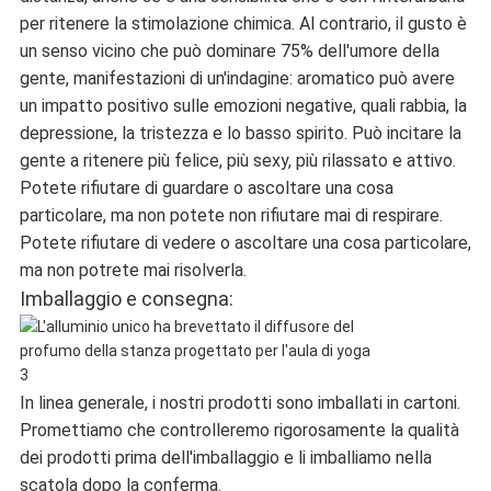
per ritenere la stimolazione chimica. Al contrario, il gusto è
un senso vicino che può dominare 75% dell'umore della
gente, manifestazioni di un'indagine: aromatico può avere
un impatto positivo sulle emozioni negative, quali rabbia, la
depressione, la tristezza e lo basso spirito. Può incitare la
gente a ritenere più felice, più sexy, più rilassato e attivo.
Potete rifiutare di guardare o ascoltare una cosa
particolare, ma non potete non rifiutare mai di respirare.
Potete rifiutare di vedere o ascoltare una cosa particolare,
ma non potrete mai risolverla.
Imballaggio e consegna:
In linea generale, i nostri prodotti sono imballati in cartoni.
Promettiamo che controlleremo rigorosamente la qualità
dei prodotti prima dell'imballaggio e li imballiamo nella
scatola dopo la conferma.