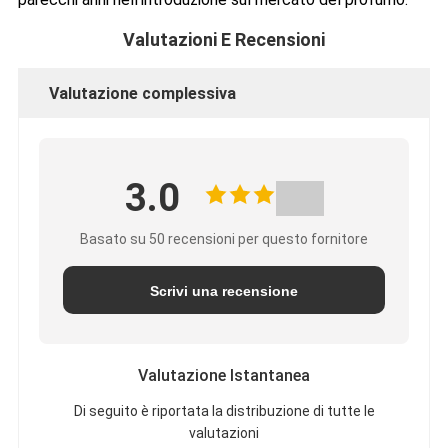
Valutazioni E Recensioni
Valutazione complessiva
3.0
Basato su 50 recensioni per questo fornitore
Scrivi una recensione
Valutazione Istantanea
Di seguito è riportata la distribuzione di tutte le
valutazioni