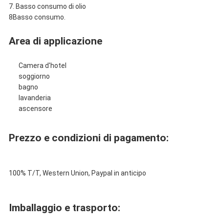
7. Basso consumo di olio
8Basso consumo.
Area di applicazione
Camera d'hotel
soggiorno
bagno
lavanderia
ascensore
Prezzo e condizioni di pagamento:
100% T/T, Western Union, Paypal in anticipo
Imballaggio e trasporto: