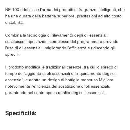
NE-100 ridefinisce l'arma dei prodotti di fragranze intelligenti, che
ha una durata della batteria superiore, prestazioni ad alto costo
e stabilità.
Combina la tecnologia di rilevamento degli oli essenziali,
sostituisce impostazioni complesse del programma e prevede
l'uso di oli essenziali, migliorando l'efficienza e riducendo gli
sprechi.
Il prodotto modifica le tradizionali carenze, tra cui lo spreco di
tempo dell'aggiunta di oli essenziali e l'inquinamento degli oli
essenziali, e adotta un design di bottiglia monouso.Migliora
notevolmente l'efficienza del sostituzione di oli essenziali,
garantendo nel contempo la qualità degli oli essenziali.
Specificità: