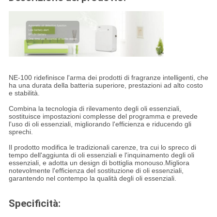
NE-100 ridefinisce l'arma dei prodotti di fragranze intelligenti, che
ha una durata della batteria superiore, prestazioni ad alto costo
e stabilità.
Combina la tecnologia di rilevamento degli oli essenziali,
sostituisce impostazioni complesse del programma e prevede
l'uso di oli essenziali, migliorando l'efficienza e riducendo gli
sprechi.
Il prodotto modifica le tradizionali carenze, tra cui lo spreco di
tempo dell'aggiunta di oli essenziali e l'inquinamento degli oli
essenziali, e adotta un design di bottiglia monouso.Migliora
notevolmente l'efficienza del sostituzione di oli essenziali,
garantendo nel contempo la qualità degli oli essenziali.
Specificità: