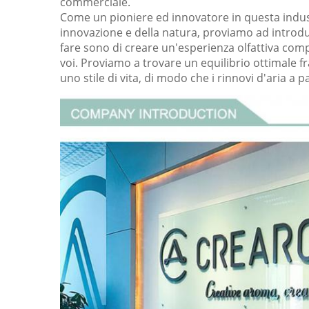
commerciale.
Come un pioniere ed innovatore in questa industri
innovazione e della natura, proviamo ad introdu
fare sono di creare un'esperienza olfattiva com
voi. Proviamo a trovare un equilibrio ottimale fra
uno stile di vita, di modo che i rinnovi d'aria 