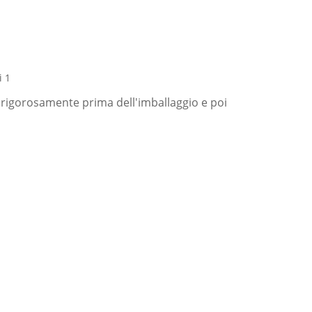
i rigorosamente prima dell'imballaggio e poi