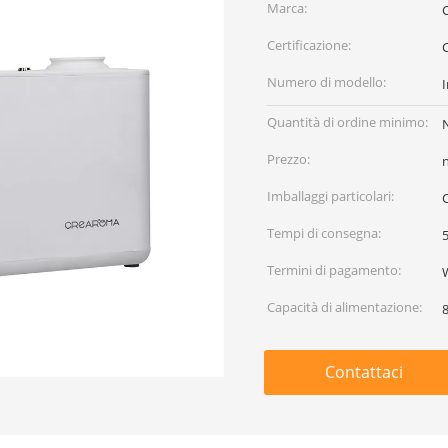
Marca:
Certificazione:
Numero di modello:
Quantità di ordine minimo:
Prezzo:
Imballaggi particolari:
C
Tempi di consegna:
5
Termini di pagamento:
Capacità di alimentazione:
Contattaci