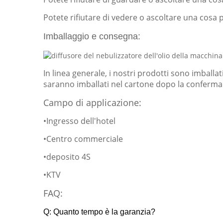
Potete rifiutare di vedere o ascoltare una cosa 
Imballaggio e consegna:
In linea generale, i nostri prodotti sono imball
saranno imballati nel cartone dopo la conferma
Campo di applicazione:
•Ingresso dell'hotel
•Centro commerciale
•deposito 4S
•KTV
FAQ:
Q: Quanto tempo è la garanzia?