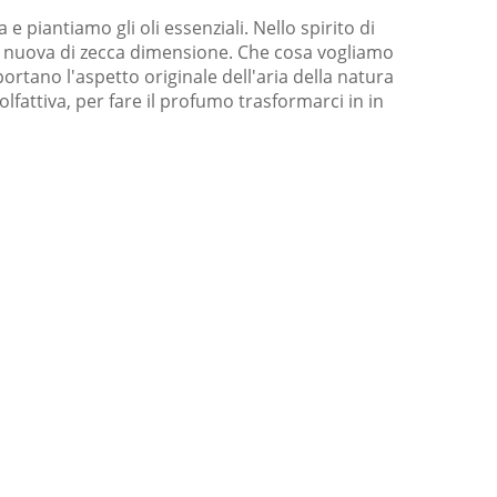
piantiamo gli oli essenziali. Nello spirito di
na nuova di zecca dimensione. Che cosa vogliamo
tano l'aspetto originale dell'aria della natura
olfattiva, per fare il profumo trasformarci in in