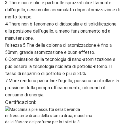
3.There non è olio e particelle spruzzati direttamente
dall'ugello, nessun olio accumulato dopo atomizzazione di
molto tempo.
4.There non è fenomeno di didascalia e di solidificazione
alla posizione dell'ugello, a meno funzionamento ed a
manutenzione.
l'altezza 5.The della colonna di atomizzazione è fino a
50mm, grande atomizzazione e buon effetto.
6.Combination della tecnologia di nano-atomizzazione e
può essere la tecnologia riciclata di petrolio-ritorno. Il
tasso di risparmio di petrolio è più di 30%.
7.More rendono paricolare l'ugello, possono controllare la
pressione della pompa efficacemente, riducendo il
consumo di energia.
Certificazioni: