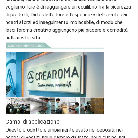
vogliamo fare è di raggiungere un equilibrio fra la sicurezza
di prodotti, l'arte dell'odore e l'esperienza del cliente dai
nostri sforzi ed inseguimento implacabile, di modo che
lasci l'aroma creativo aggiungono più piacere e comodità
nella nostra vita.
Campi di applicazione:
Questo prodotto è ampiamente usato nei depositi, nei
negozi di vestiti, nelle camere da letto, nelle cucine, nei