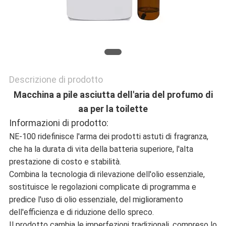
POLITICA
SULLA
PRIVACY
Descrizione di prodotto
Macchina a pile asciutta dell'aria del profumo di
aa per la toilette
Informazioni di prodotto:
NE-100 ridefinisce l'arma dei prodotti astuti di fragranza,
che ha la durata di vita della batteria superiore, l'alta
prestazione di costo e stabilità.
Combina la tecnologia di rilevazione dell'olio essenziale,
sostituisce le regolazioni complicate di programma e
predice l'uso di olio essenziale, del miglioramento
dell'efficienza e di riduzione dello spreco.
Il prodotto cambia le imperfezioni tradizionali, compreso lo