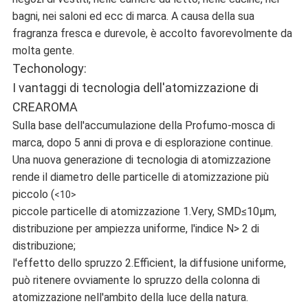
bagni, nei saloni ed ecc di marca. A causa della sua
fragranza fresca e durevole, è accolto favorevolmente da
molta gente.
Techonology:
I vantaggi di tecnologia dell'atomizzazione di
CREAROMA
Sulla base dell'accumulazione della Profumo-mosca di
marca, dopo 5 anni di prova e di esplorazione continue.
Una nuova generazione di tecnologia di atomizzazione
rende il diametro delle particelle di atomizzazione più
piccolo (
<10>
piccole particelle di atomizzazione 1.Very, SMD≤10μm,
distribuzione per ampiezza uniforme, l'indice N> 2 di
distribuzione;
l'effetto dello spruzzo 2.Efficient, la diffusione uniforme,
può ritenere ovviamente lo spruzzo della colonna di
atomizzazione nell'ambito della luce della natura.