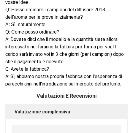
vostre idee.
Q: Posso ordinare i campioni del diffusore 2018
dell'aroma per le prove inizialmente?
A: Sì, naturalmente!
Q: Come posso ordinare?
A: Dovete dirci che il modello e la quantità siete allora
interessato noi faranno la fattura pro forma per voi. Il
carico sarà inviato voi in 3 che giorni (per i campioni) dopo
che il pagamento è ricevuto.
Q: Avete la fabbrica?
A: Sì, abbiamo nostra propria fabbrica con l'esperienza di
parecchi anni nell'introduzione sul mercato del profumo.
Valutazioni E Recensioni
Valutazione complessiva