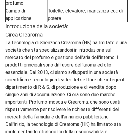
profumo
Campo di
Toilette, elevatore, mancanza ecc di
applicazione
potere
Introduzione della società:
Circa Crearoma
La tecnologia di Shenzhen Crearoma (HK) ha limitato è una
società che sta specializzandosi in introduzione sul
mercato del profumo e gestione dell'aria dell'interno. I
prodotti principali sono diffusore dell'aroma ed olio
essenziale. Dal 2013, ci siamo sviluppati in una società
scientifica e tecnologica leader del settore che integra il
dipartimento di R & S, di produzione e di vendite dopo
cinque anni di accumulazione. Ci ora sono due marche
importanti: Profumo-mosca e Crearoma, che sono usati
rispettivamente per risolvere le richieste differenti dei
mercati della famiglia e dell'annuncio pubblicitario.
Dall'inizio, la tecnologia di Crearoma (HK) ha limitato sta
implementando gli alcoolici della responsabilità e