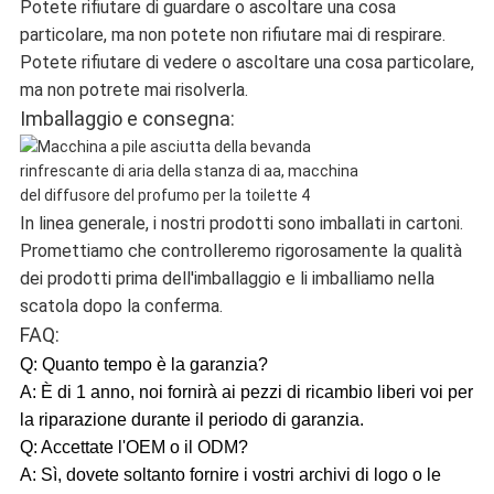
Potete rifiutare di guardare o ascoltare una cosa
particolare, ma non potete non rifiutare mai di respirare.
Potete rifiutare di vedere o ascoltare una cosa particolare,
ma non potrete mai risolverla.
Imballaggio e consegna:
In linea generale, i nostri prodotti sono imballati in cartoni.
Promettiamo che controlleremo rigorosamente la qualità
dei prodotti prima dell'imballaggio e li imballiamo nella
scatola dopo la conferma.
FAQ:
Q: Quanto tempo è la garanzia?
A: È di 1 anno, noi fornirà ai pezzi di ricambio liberi voi per
la riparazione durante il periodo di garanzia.
Q: Accettate l'OEM o il ODM?
A: Sì, dovete soltanto fornire i vostri archivi di logo o le