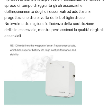
spreco di tempo di aggiunta gli oli essenziali e
dell'inquinamento degli oli essenziali ed adotta una
progettazione di una volta della bottiglia di uso.
Notevolmente migliora l'efficienza della sostituzione
dell'olio essenziale, mentre però assicuri la qualità degli oli
essenziali.