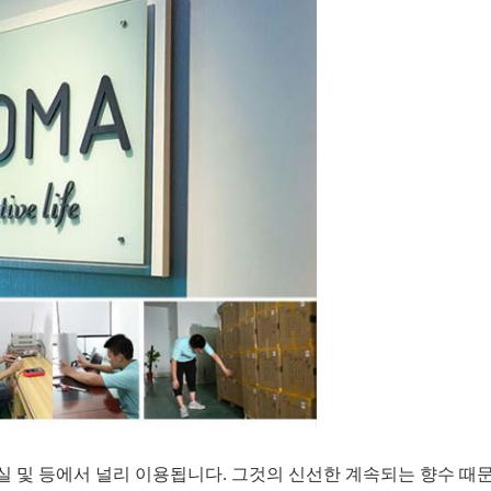
, 거실 및 등에서 널리 이용됩니다. 그것의 신선한 계속되는 향수 