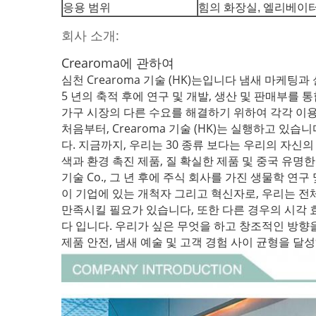
응용 범위
힘의 화장실, 엘리베이터
회사 소개:
Crearoma에 관하여
심천 Crearoma 기술 (HK)는입니다 냄새 마케
5 년의 축적 후에 연구 및 개발, 생산 및 판매부를
가구 시장의 다른 수요를 해결하기 위하여 각각 이용되는
처음부터, Crearoma 기술 (HK)는 실행하고 있습니다
다. 지금까지, 우리는 30 종류 보다는 우리의 자신의 
색과 환경 촉진 제품, 질 확실한 제품 및 중국 유명한
기술 Co., 그 년 후에 주식 회사를 가진 생물학 연
이 기업에 있는 개척자 그리고 혁신자로, 우리는 전
만족시킬 필요가 있습니다, 또한 다른 경우의 시각 
다 입니다. 우리가 싶은 무엇을 하고 창조적인 방향
제품 안전, 냄새 예술 및 고객 경험 사이 균형을 달