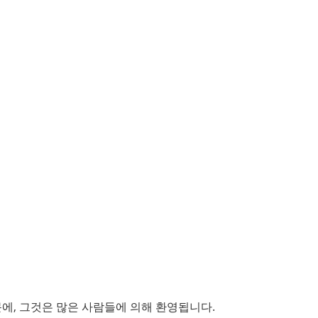
때문에, 그것은 많은 사람들에 의해 환영됩니다.