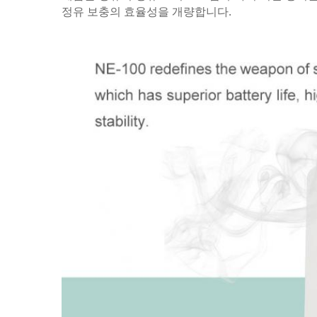
정유 보충의 효율성을 개량합니다.