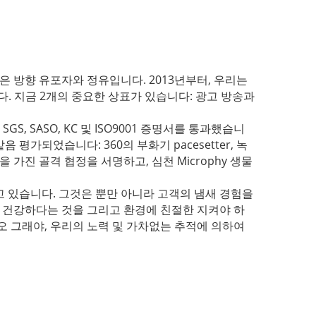
품은 방향 유포자와 정유입니다. 2013년부터, 우리는
다. 지금 2개의 중요한 상표가 있습니다: 광고 방송과
GS, SASO, KC 및 ISO9001 증명서를 통과했습니
평가되었습니다: 360의 부화기 pacesetter, 녹
 가진 골격 협정을 서명하고, 심천 Microphy 생물
 있습니다. 그것은 뿐만 아니라 고객의 냄새 경험을
, 건강하다는 것을 그리고 환경에 친절한 지켜야 하
오 그래야, 우리의 노력 및 가차없는 추적에 의하여