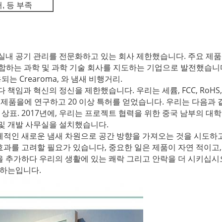
, 등 부족
팅과 실내 공기 관리를 전문화하고 있는 회사 제한했습니다. 주요 제
 통합하는 과학 및 과학 기술 회사를 지도하는 기업으로 발전했습니
 Crearoma, 와 냄새 비행거리.
 책임과 혁신의 정신을 제한했습니다. 우리는 세륨, FCC, RoHS, S
제품을에 연구하고 20 이상 특허를 얻었습니다. 우리는 다음과 같음 
 상표. 2017년에, 우리는 프로젝트 협력을 위한 중국 남부의 대학을
구 및 개발 사무실을 설치했습니다.
체적인 새로운 냄새 차원으로 공간 방향을 가져오는 것을 시도하고
효과를 고려할 필요가 있습니다, 중요한 일은 제품이 자연 적이고
을 추가하다 우리의 생활에 있는 쾌락 그리고 안락을 더 시키십시
성하는입니다.