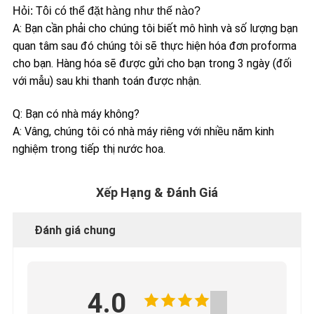
Hỏi: Tôi có thể đặt hàng như thế nào?
A: Bạn cần phải cho chúng tôi biết mô hình và số lượng bạn
quan tâm sau đó chúng tôi sẽ thực hiện hóa đơn proforma
cho bạn. Hàng hóa sẽ được gửi cho bạn trong 3 ngày (đối
với mẫu) sau khi thanh toán được nhận.
Q: Bạn có nhà máy không?
A: Vâng, chúng tôi có nhà máy riêng với nhiều năm kinh
nghiệm trong tiếp thị nước hoa.
Xếp Hạng & Đánh Giá
Đánh giá chung
4.0