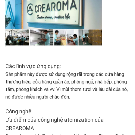
Các lĩnh vực ứng dụng:
Sản phẩm này được sử dụng rộng rãi trong các cửa hàng
thương hiệu, cửa hàng quần áo, phòng ngủ, nhà bếp, phòng
tắm, phòng khách và vv. Vì mùi thơm tươi và lâu dài của nó,
nó được nhiều người chào đón.
Công nghệ:
Ưu điểm của công nghệ atomization của
CREAROMA