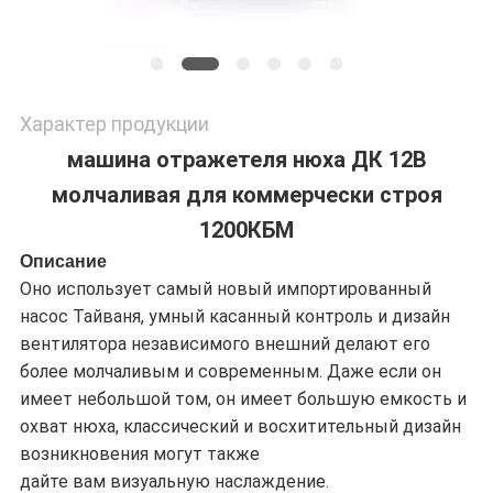
Характер продукции
машина отражетеля нюха ДК 12В
молчаливая для коммерчески строя
1200КБМ
Описание
Оно использует самый новый импортированный
насос Тайваня, умный касанный контроль и дизайн
вентилятора независимого внешний делают его
более молчаливым и современным. Даже если он
имеет небольшой том, он имеет большую емкость и
охват нюха, классический и восхитительный дизайн
возникновения могут также
дайте вам визуальную наслаждение.