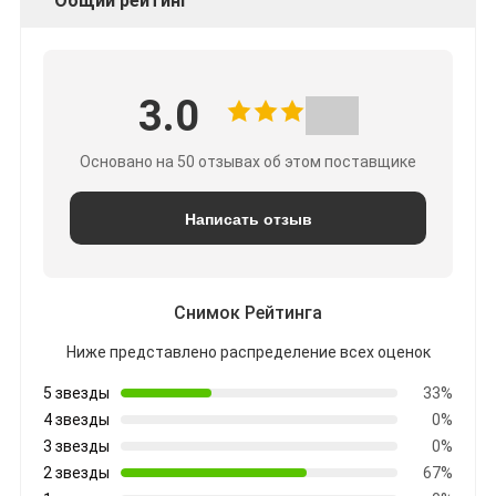
Общий рейтинг
3.0
Основано на 50 отзывах об этом поставщике
Написать отзыв
Снимок Рейтинга
Ниже представлено распределение всех оценок
5 звезды
33%
4 звезды
0%
3 звезды
0%
2 звезды
67%