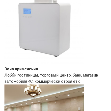
Зона применения
Лобби гостиницы, торговый центр, банк, магазин
автомобиля 4С, коммерчески строя етк.