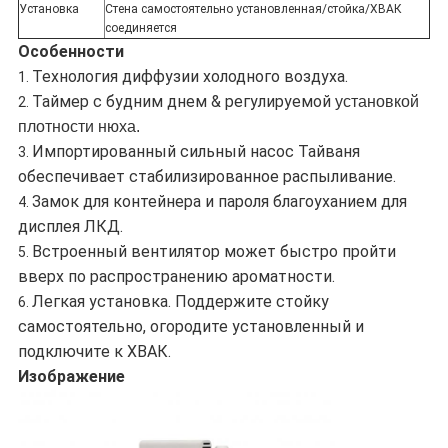
Установка
Стена самостоятельно установленная/стойка/ХВАК
соединяется
Особенности
Технология диффузии холодного воздуха.
1.
Таймер с будним днем & регулируемой
установкой
2.
плотности нюха
.
Импортированный сильный насос Тайваня
3.
обеспечивает стабилизированное распыливание.
Замок для контейнера и пароля благоуханием для
4.
дисплея ЛКД.
Встроенный вентилятор может быстро пройти
5.
вверх по распространению ароматности.
Легкая установка. Поддержите стойку
6.
самостоятельно, огородите установленный и
подключите к ХВАК.
Изображение