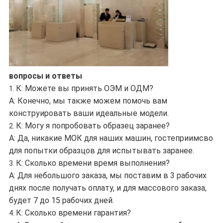
вопросы и ответы
К: Можете вы принять ОЭМ и ОДМ?
1.
А: Конечно, мы также можем помочь вам
конструировать ваши идеальные модели.
К: Могу я попробовать образец заранее?
2.
А: Да, никакие МОК для наших машин, гостеприимсво
для попытки образцов для испытывать заранее.
К: Сколько времени время выполнения?
3.
А: Для небольшого заказа, мы поставим в 3 рабочих
днях после получать оплату, и для массового заказа,
будет 7 до 15 рабочих дней.
К: Сколько времени гарантия?
4.