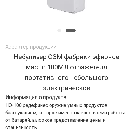
Характер продукции
Небулизер ОЭМ фабрики эфирное
масло 100МЛ отражетеля
портативного небольшого
электрическое
Информация о продукте:
НЭ-100 редефинес оружие умных продуктов
благоуханием, которое имеет главное время работы
от батарей, высокое представление цены и
стабильность.