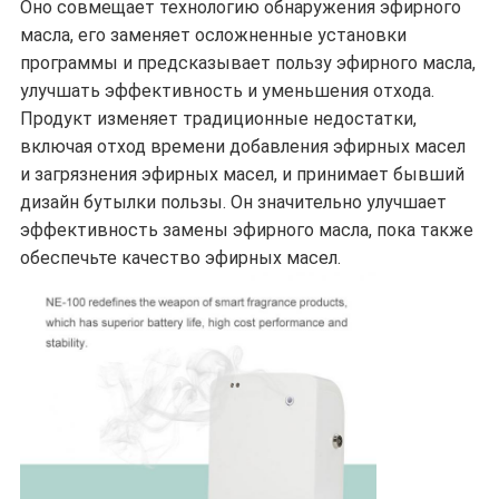
Оно совмещает технологию обнаружения эфирного
масла, его заменяет осложненные установки
программы и предсказывает пользу эфирного масла,
улучшать эффективность и уменьшения отхода.
Продукт изменяет традиционные недостатки,
включая отход времени добавления эфирных масел
и загрязнения эфирных масел, и принимает бывший
дизайн бутылки пользы. Он значительно улучшает
эффективность замены эфирного масла, пока также
обеспечьте качество эфирных масел.