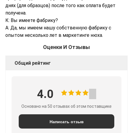
днях (для образцов) после того как оплата будет
получена.
К: Вы имеете фабрику?
А: Да, мы имеем нашу собственную фабрику с
опытом несколько лет в маркетинге нюха.
Оценки И Отзывы
Общий рейтинг
4.0
Основано на 50 отзывах об этом поставщике
Написать отзыв