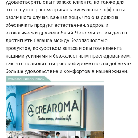
удовлетворять опыт запаха клиента, но также для
этого нужно рассматривать визуальные эффекты
различного случая, важная вещь что она должна
обеспечить продукт естественен, здоров и
экологически дружелюбный. Чего мы хотим делать
достигнуть баланса между безопасностью
продуктов, искусством запаха и опытом клиента
нашими усилиями и безжалостным преследованием,
так, что позволит творческой ароматности добавьте
больше удовольствие и комфортов в нашей жизни.