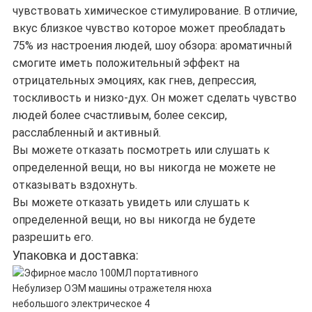
чувствовать химическое стимулирование. В отличие,
вкус близкое чувство которое может преобладать
75% из настроения людей, шоу обзора: ароматичный
смогите иметь положительный эффект на
отрицательных эмоциях, как гнев, депрессия,
тоскливость и низко-дух. Он может сделать чувство
людей более счастливым, более сексир,
расслабленный и активный.
Вы можете отказать посмотреть или слушать к
определенной вещи, но вы никогда не можете не
отказывать вздохнуть.
Вы можете отказать увидеть или слушать к
определенной вещи, но вы никогда не будете
разрешить его.
Упаковка и доставка: