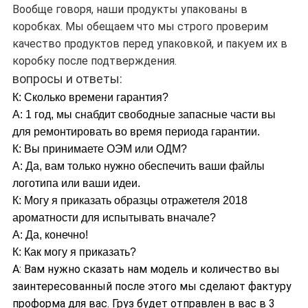
Вообще говоря, наши продукты упакованы в
коробках. Мы обещаем что мы строго проверим
качество продуктов перед упаковкой, и пакуем их в
коробку после подтверждения.
вопросы и ответы:
К: Сколько времени гарантия?
А: 1 год, мы снабдит свободные запасные части вы
для ремонтировать во время периода гарантии.
К: Вы принимаете ОЭМ или ОДМ?
А: Да, вам только нужно обеспечить ваши файлы
логотипа или ваши идеи.
К: Могу я приказать образцы отражетеля 2018
ароматности для испытывать вначале?
А: Да, конечно!
К: Как могу я приказать?
А: Вам нужно сказать нам модель и количество вы
заинтересованный после этого мы сделают фактуру
проформа для вас. Груз будет отправлен в вас в 3