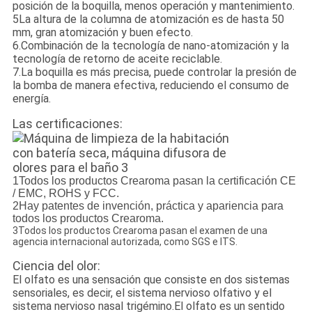
posición de la boquilla, menos operación y mantenimiento.
5La altura de la columna de atomización es de hasta 50
mm, gran atomización y buen efecto.
6.Combinación de la tecnología de nano-atomización y la
tecnología de retorno de aceite reciclable.
7.La boquilla es más precisa, puede controlar la presión de
la bomba de manera efectiva, reduciendo el consumo de
energía.
Las certificaciones:
1Todos los productos Crearoma pasan la certificación CE
/ EMC, ROHS y FCC.
2Hay patentes de invención, práctica y apariencia para
todos los productos Crearoma.
3Todos los productos Crearoma pasan el examen de una
agencia internacional autorizada, como SGS e ITS.
Ciencia del olor:
El olfato es una sensación que consiste en dos sistemas
sensoriales, es decir, el sistema nervioso olfativo y el
sistema nervioso nasal trigémino.El olfato es un sentido