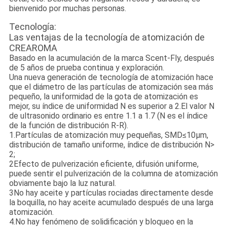
bienvenido por muchas personas.
Tecnología:
Las ventajas de la tecnología de atomización de
CREAROMA
Basado en la acumulación de la marca Scent-Fly, después
de 5 años de prueba continua y exploración.
Una nueva generación de tecnología de atomización hace
que el diámetro de las partículas de atomización sea más
pequeño, la uniformidad de la gota de atomización es
mejor, su índice de uniformidad N es superior a 2.El valor N
de ultrasonido ordinario es entre 1.1 a 1.7 (N es el índice
de la función de distribución R-R).
1.Partículas de atomización muy pequeñas, SMD≤10μm,
distribución de tamaño uniforme, índice de distribución N>
2;
2Efecto de pulverización eficiente, difusión uniforme,
puede sentir el pulverización de la columna de atomización
obviamente bajo la luz natural.
3No hay aceite y partículas rociadas directamente desde
la boquilla, no hay aceite acumulado después de una larga
atomización.
4.No hay fenómeno de solidificación y bloqueo en la