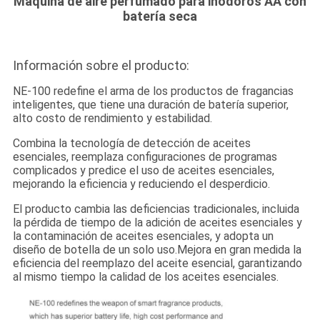
Máquina de aire perfumado para inodoros AA con
PRIVACIDAD
batería seca
Información sobre el producto:
NE-100 redefine el arma de los productos de fragancias
inteligentes, que tiene una duración de batería superior,
alto costo de rendimiento y estabilidad.
Combina la tecnología de detección de aceites
esenciales, reemplaza configuraciones de programas
complicados y predice el uso de aceites esenciales,
mejorando la eficiencia y reduciendo el desperdicio.
El producto cambia las deficiencias tradicionales, incluida
la pérdida de tiempo de la adición de aceites esenciales y
la contaminación de aceites esenciales, y adopta un
diseño de botella de un solo uso.Mejora en gran medida la
eficiencia del reemplazo del aceite esencial, garantizando
al mismo tiempo la calidad de los aceites esenciales.