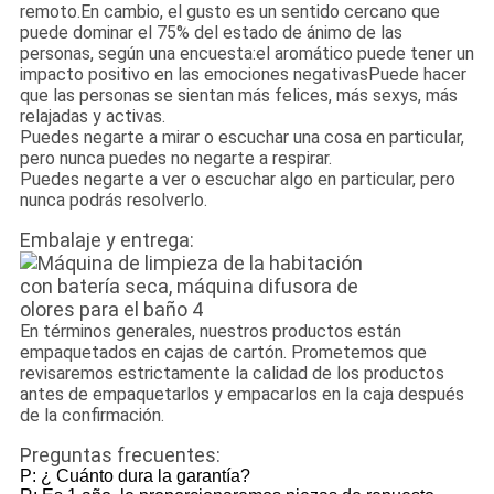
remoto.En cambio, el gusto es un sentido cercano que
puede dominar el 75% del estado de ánimo de las
personas, según una encuesta:el aromático puede tener un
impacto positivo en las emociones negativasPuede hacer
que las personas se sientan más felices, más sexys, más
relajadas y activas.
Puedes negarte a mirar o escuchar una cosa en particular,
pero nunca puedes no negarte a respirar.
Puedes negarte a ver o escuchar algo en particular, pero
nunca podrás resolverlo.
Embalaje y entrega:
En términos generales, nuestros productos están
empaquetados en cajas de cartón. Prometemos que
revisaremos estrictamente la calidad de los productos
antes de empaquetarlos y empacarlos en la caja después
de la confirmación.
Preguntas frecuentes:
P: ¿ Cuánto dura la garantía?