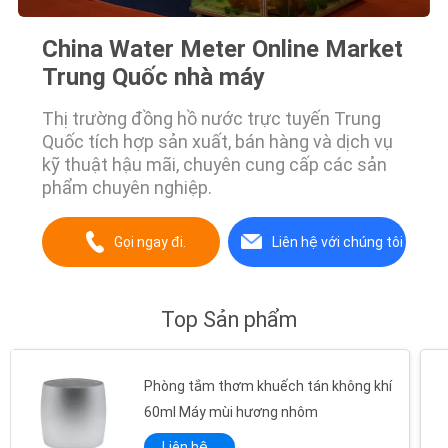
China Water Meter Online Market
Trung Quốc nhà máy
Thị trường đồng hồ nước trực tuyến Trung
Quốc tích hợp sản xuất, bán hàng và dịch vụ
kỹ thuật hậu mãi, chuyên cung cấp các sản
phẩm chuyên nghiệp.
Gọi ngay đi.
Liên hệ với chúng tôi
Top Sản phẩm
Phòng tắm thơm khuếch tán không khí
60ml Máy mùi hương nhôm
Liên hệ