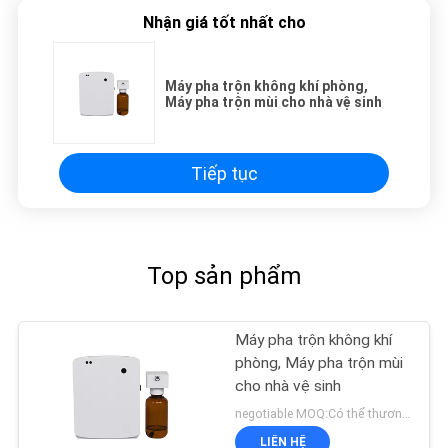
Nhận giá tốt nhất cho
Máy pha trộn không khí phòng,
Máy pha trộn mùi cho nhà vệ sinh
Tiếp tục
Top sản phẩm
Máy pha trộn không khí
phòng, Máy pha trộn mùi
cho nhà vệ sinh
negotiable MOQ:Có thể thương lượng
LIÊN HỆ