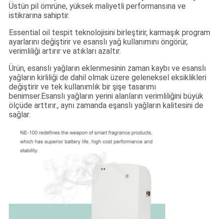
Üstün pil ömrüne, yüksek maliyetli performansına ve
istikrarına sahiptir.
Essential oil tespit teknolojisini birleştirir, karmaşık program
ayarlarını değiştirir ve esanslı yağ kullanımını öngörür,
verimliliği artırır ve atıkları azaltır.
Ürün, esanslı yağların eklenmesinin zaman kaybı ve esanslı
yağların kirliliği de dahil olmak üzere geleneksel eksiklikleri
değiştirir ve tek kullanımlık bir şişe tasarımı
benimser.Esanslı yağların yerini alanların verimliliğini büyük
ölçüde arttırır., aynı zamanda eşanslı yağların kalitesini de
sağlar.