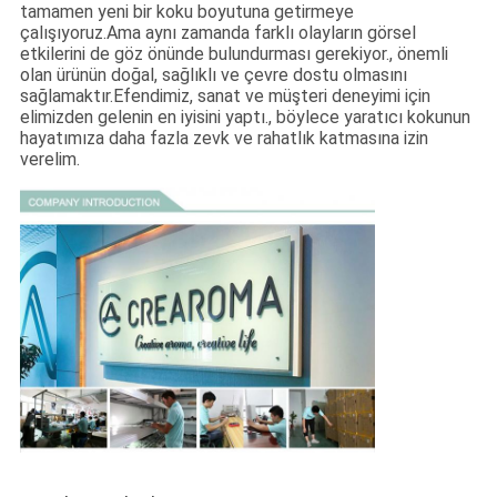
tamamen yeni bir koku boyutuna getirmeye
çalışıyoruz.Ama aynı zamanda farklı olayların görsel
etkilerini de göz önünde bulundurması gerekiyor., önemli
olan ürünün doğal, sağlıklı ve çevre dostu olmasını
sağlamaktır.Efendimiz, sanat ve müşteri deneyimi için
elimizden gelenin en iyisini yaptı., böylece yaratıcı kokunun
hayatımıza daha fazla zevk ve rahatlık katmasına izin
verelim.