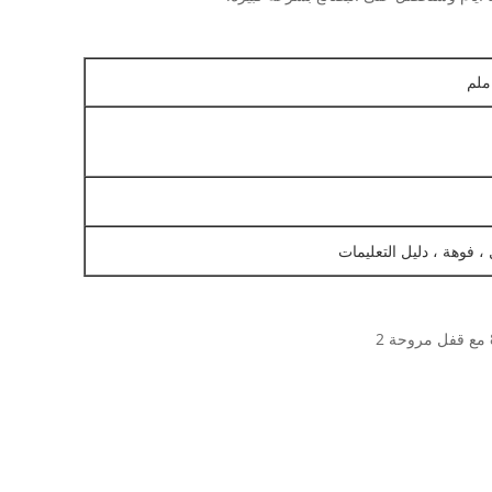
، فوهة ، دليل التعليمات