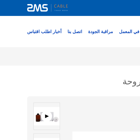
في المعمل
مراقبة الجودة
اتصل بنا
أخبار
اطلب اقتباس