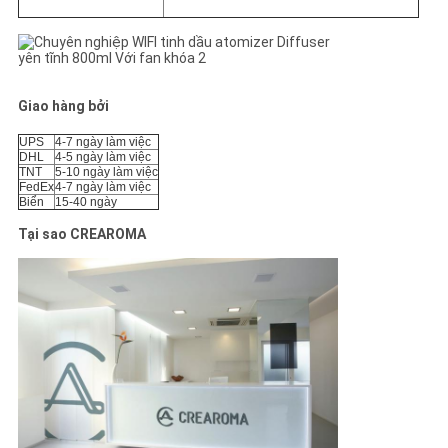
Giao hàng bởi
UPS
4-7 ngày làm việc
DHL
4-5 ngày làm việc
TNT
5-10 ngày làm việc
FedEx
4-7 ngày làm việc
Biển
15-40 ngày
Tại sao CREAROMA