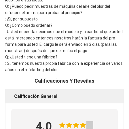
Q: ¿Puedo pedir muestras de máquina del aire del olor del
difusor del aroma para probar al principio?
: ¡Sí, por supuesto!
Q: ¿Cómo puedo ordenar?
: Usted necesita decirnos que el modelo y la cantidad que usted
está interesado entonces nosotros harán la factura del pro
forma para usted. El cargo le será enviado en 3 días (para las
muestras) después de que se reciba el pago.
Q: ¿Usted tiene una fábrica?
: Sí, tenemos nuestra propia fábrica con la experiencia de varios
años en el márketing del olor.
Calificaciones Y Reseñas
Calificación General
4.0