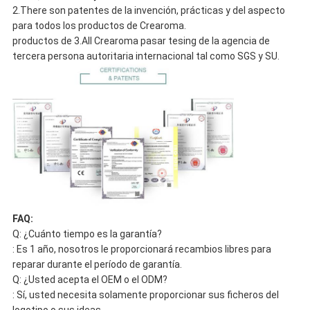
2.There son patentes de la invención, prácticas y del aspecto
para todos los productos de Crearoma.
productos de 3.All Crearoma pasar tesing de la agencia de
tercera persona autoritaria internacional tal como SGS y SU.
FAQ:
Q: ¿Cuánto tiempo es la garantía?
: Es 1 año, nosotros le proporcionará recambios libres para
reparar durante el período de garantía.
Q: ¿Usted acepta el OEM o el ODM?
: Sí, usted necesita solamente proporcionar sus ficheros del
logotipo o sus ideas.