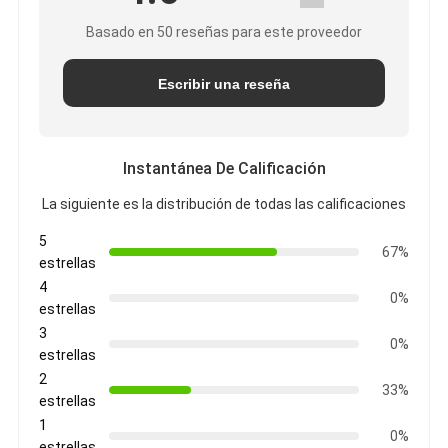
Basado en 50 reseñas para este proveedor
Escribir una reseña
Instantánea De Calificación
La siguiente es la distribución de todas las calificaciones
5
67%
estrellas
4
0%
estrellas
3
0%
estrellas
2
33%
estrellas
1
0%
estrellas