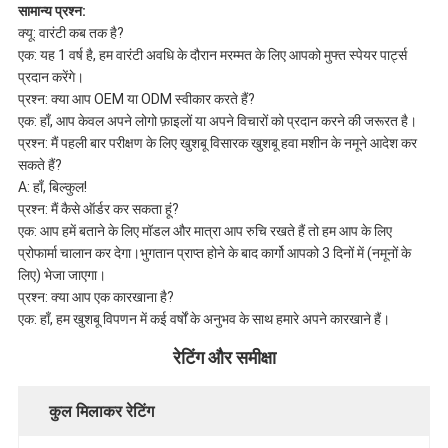
सामान्य प्रश्न:
क्यू: वारंटी कब तक है?
एक: यह 1 वर्ष है, हम वारंटी अवधि के दौरान मरम्मत के लिए आपको मुफ्त स्पेयर पार्ट्स
प्रदान करेंगे।
प्रश्न: क्या आप OEM या ODM स्वीकार करते हैं?
एक: हाँ, आप केवल अपने लोगो फ़ाइलों या अपने विचारों को प्रदान करने की जरूरत है।
प्रश्न: मैं पहली बार परीक्षण के लिए खुशबू विसारक खुशबू हवा मशीन के नमूने आदेश कर
सकते हैं?
A: हाँ, बिल्कुल!
प्रश्न: मैं कैसे ऑर्डर कर सकता हूं?
एक: आप हमें बताने के लिए मॉडल और मात्रा आप रुचि रखते हैं तो हम आप के लिए
प्रोफार्मा चालान कर देगा।भुगतान प्राप्त होने के बाद कार्गो आपको 3 दिनों में (नमूनों के
लिए) भेजा जाएगा।
प्रश्न: क्या आप एक कारखाना है?
एक: हाँ, हम खुशबू विपणन में कई वर्षों के अनुभव के साथ हमारे अपने कारखाने हैं।
रेटिंग और समीक्षा
कुल मिलाकर रेटिंग