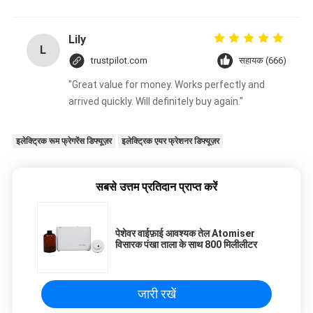
Lily
L
trustpilot.com
सहायक (666)
"Great value for money. Works perfectly and
arrived quickly. Will definitely buy again."
इलेक्ट्रिक रूम फ्रेगरेंस डिफ्यूज़र
इलेक्ट्रिक एयर फ्रेशनर डिफ्यूज़र
सबसे उत्तम प्रतिदान प्राप्त करें
पेशेवर वाईफ़ाई आवश्यक तेल Atomiser
विसारक पंखा ताला के साथ 800 मिलीलीटर
जारी रखें