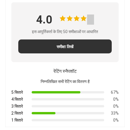
4.0
इस आपूर्तिकर्ता के लिए 50 समीक्षाओं पर आधारित
समीक्षा लिखें
रेटिंग स्नैपशॉट
निम्नलिखित सभी रेटिंग का वितरण है
5 सितारे
67%
4 सितारे
0%
3 सितारे
0%
2 सितारे
33%
1 सितारे
0%