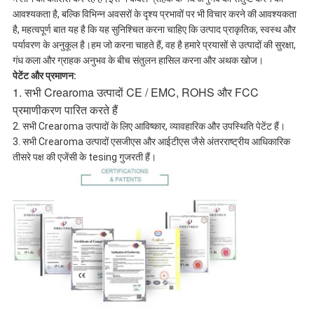
आवश्यकता है, बल्कि विभिन्न अवसरों के दृश्य प्रभावों पर भी विचार करने की आवश्यकता
है, महत्वपूर्ण बात यह है कि यह सुनिश्चित करना चाहिए कि उत्पाद प्राकृतिक, स्वस्थ और
पर्यावरण के अनुकूल है।हम जो करना चाहते हैं, वह है हमारे प्रयासों से उत्पादों की सुरक्षा,
गंध कला और ग्राहक अनुभव के बीच संतुलन हासिल करना और अथक खोज।
पेटेंट और प्रमाणन:
1. सभी Crearoma उत्पादों CE / EMC, ROHS और FCC
प्रमाणीकरण पारित करते हैं
2. सभी Crearoma उत्पादों के लिए आविष्कार, व्यावहारिक और उपस्थिति पेटेंट हैं।
3. सभी Crearoma उत्पादों एसजीएस और आईटीएस जैसे अंतरराष्ट्रीय आधिकारिक
तीसरे पक्ष की एजेंसी के tesing गुजरती हैं।