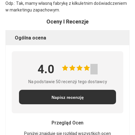
Odp.: Tak, mamy własną fabrykę z kilkuletnim doświadczeniem
w marketingu zapachowym.
Oceny I Recenzje
Ogólna ocena
4.0
Na podstawie 50 recenzji tego dostawcy
Napisz recenzję
Przegląd Ocen
Poniżej znajduje się rozkład wszystkich ocen