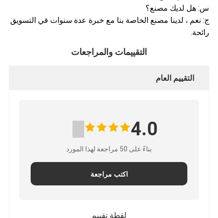
س: هل لديك مصنع؟
ج: نعم ، لدينا مصنع الخاصة بنا مع خبرة عدة سنوات في التسويق
رائحة.
التقييمات والمراجعات
التقييم العام
4.0
بناءً على 50 مراجعة لهذا المورد
اكتب مراجعة
لقطة تقييم