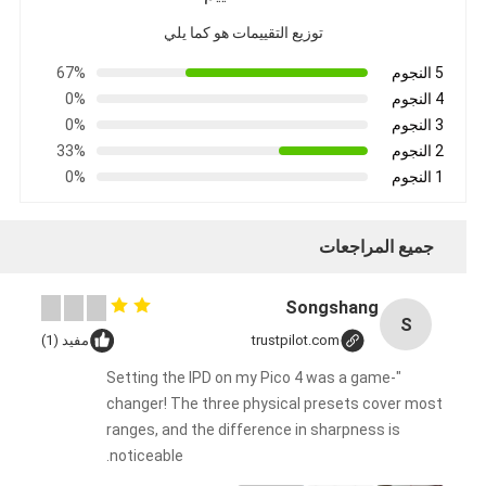
توزيع التقييمات هو كما يلي
5 النجوم
67%
4 النجوم
0%
3 النجوم
0%
2 النجوم
33%
1 النجوم
0%
جميع المراجعات
Songshang
S
trustpilot.com
مفيد (1)
"Setting the IPD on my Pico 4 was a game-
changer! The three physical presets cover most
ranges, and the difference in sharpness is
noticeable.