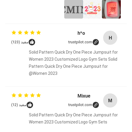
h*o
H
trustpilot.com
مفيد (123)
Solid Pattern Quick Dry One Piece Jumpsuit for
Women 2023 Customized Logo Gym Sets Solid
Pattern Quick Dry One Piece Jumpsuit for
Women 2023@
Mixue
M
trustpilot.com
مفيد (12)
Solid Pattern Quick Dry One Piece Jumpsuit for
Women 2023 Customized Logo Gym Sets