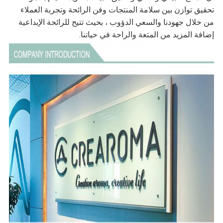
تحقيق توازن بين سلامة المنتجات وفن الرائحة وتجربة العملاء
من خلال جهودنا والسعي الدؤوب ، بحيث تتيح للرائحة الإبداعية
إضافة المزيد من المتعة والراحة في حياتنا.