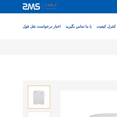
کنترل کیفیت
با ما تماس بگیرید
اخبار
درخواست نقل قول