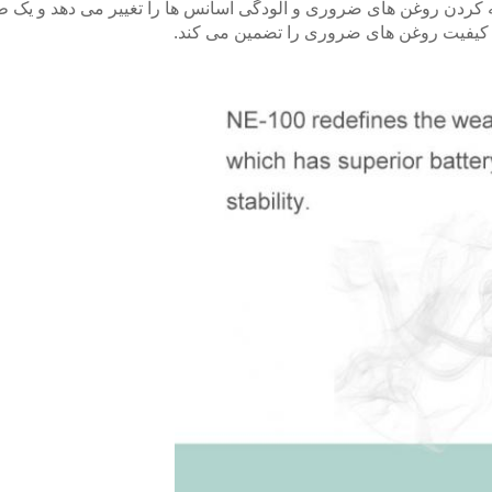
کردن روغن های ضروری و آلودگی اسانس ها را تغییر می دهد و یک ط
ن کیفیت روغن های ضروری را تضمین می کند.