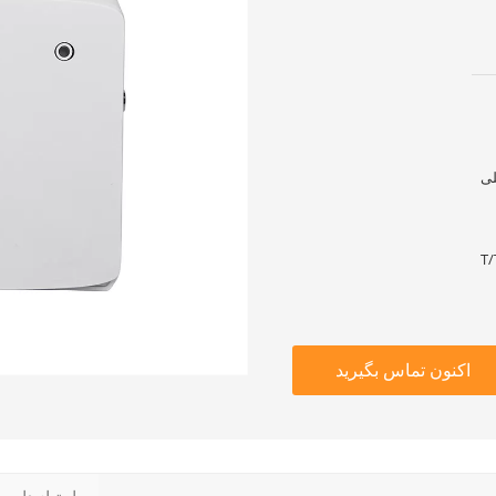
T/
اکنون تماس بگیرید