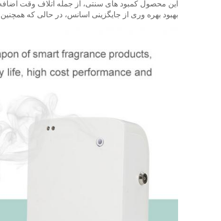
این محصول کمبود های سنتی، از جمله اتلاف وقت اضافه 
بهبود بهره وری از جایگزینی اسانس، در حالی که همچنی