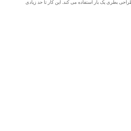
راحی بطری یک بار استفاده می کند.
این کار تا حد زیادی