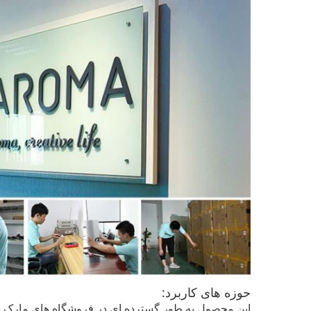
حوزه های کاربرد:
این محصول به طور گسترده ای در فروشگاه های مارک دار،