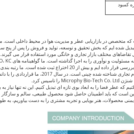
ه کمبود
م
ام تجاری شناخته شده چینی است.
در سال 2017، ما قراردادی
 تاسیس کرد.
م که عطر فضا را به ابعاد بوی تازه ای تبدیل کنیم.
این نه تنها نیاز 
این است که باید اطمینان حاصل شود محصول طبیعی، سالم و سازگار
 ایمنی محصولات، هنر بویایی و تجربه مشتری را به دست بیاوریم، به 