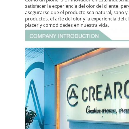
satisfacer la experiencia del olor del cliente, 
asegurarse que el producto sea natural, sano y
productos, el arte del olor y la experiencia de
placer y comodidades en nuestra vida.