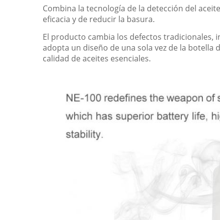
Combina la tecnología de la detección del aceite
eficacia y de reducir la basura.
El producto cambia los defectos tradicionales, i
adopta un diseño de una sola vez de la botella 
calidad de aceites esenciales.