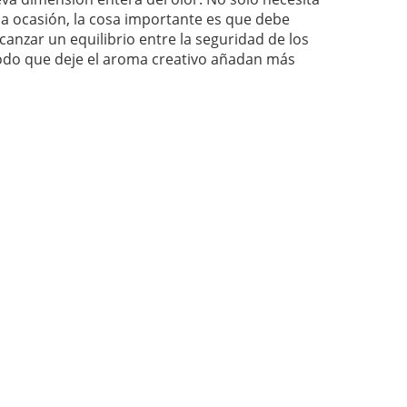
rsa ocasión, la cosa importante es que debe
nzar un equilibrio entre la seguridad de los
 modo que deje el aroma creativo añadan más