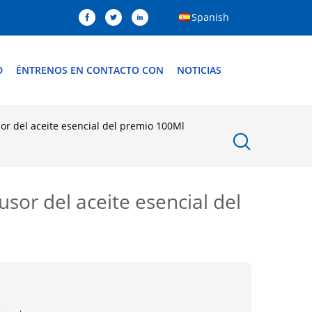
Spanish
D
ÉNTRENOS EN CONTACTO CON
NOTICIAS
or del aceite esencial del premio 100Ml
sor del aceite esencial del