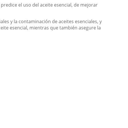
predice el uso del aceite esencial, de mejorar
ales y la contaminación de aceites esenciales, y
ceite esencial, mientras que también asegure la