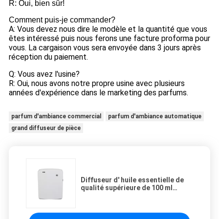
R: Oui, bien sûr!
Comment puis-je commander?
A: Vous devez nous dire le modèle et la quantité que vous
êtes intéressé puis nous ferons une facture proforma pour
vous. La cargaison vous sera envoyée dans 3 jours après
réception du paiement.
Q: Vous avez l'usine?
R: Oui, nous avons notre propre usine avec plusieurs
années d'expérience dans le marketing des parfums.
parfum d'ambiance commercial
parfum d'ambiance automatique
grand diffuseur de pièce
Diffuseur d' huile essentielle de
qualité supérieure de 100 ml
Diffuseur d' air
aromathérapeutique 1,57 W