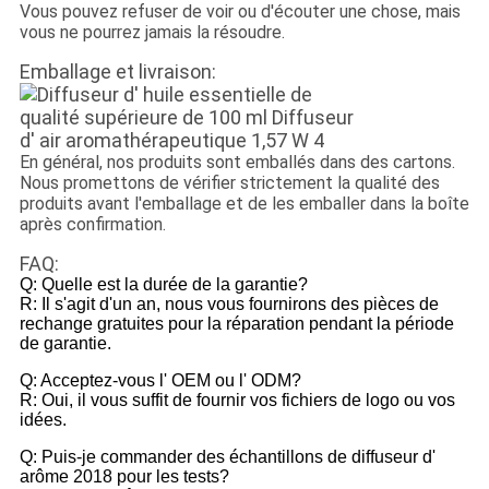
Vous pouvez refuser de voir ou d'écouter une chose, mais
vous ne pourrez jamais la résoudre.
Emballage et livraison:
En général, nos produits sont emballés dans des cartons.
Nous promettons de vérifier strictement la qualité des
produits avant l'emballage et de les emballer dans la boîte
après confirmation.
FAQ:
Q: Quelle est la durée de la garantie?
R: Il s'agit d'un an, nous vous fournirons des pièces de
rechange gratuites pour la réparation pendant la période
de garantie.
Q: Acceptez-vous l' OEM ou l' ODM?
R: Oui, il vous suffit de fournir vos fichiers de logo ou vos
idées.
Q: Puis-je commander des échantillons de diffuseur d'
arôme 2018 pour les tests?