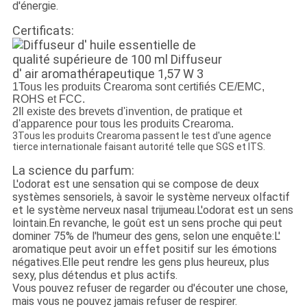
d'énergie.
Certificats:
1Tous les produits Crearoma sont certifiés CE/EMC,
ROHS et FCC.
2Il existe des brevets d'invention, de pratique et
d'apparence pour tous les produits Crearoma.
3Tous les produits Crearoma passent le test d'une agence
tierce internationale faisant autorité telle que SGS et ITS.
La science du parfum:
L'odorat est une sensation qui se compose de deux
systèmes sensoriels, à savoir le système nerveux olfactif
et le système nerveux nasal trijumeau.L'odorat est un sens
lointain.En revanche, le goût est un sens proche qui peut
dominer 75% de l'humeur des gens, selon une enquête:L'
aromatique peut avoir un effet positif sur les émotions
négatives.Elle peut rendre les gens plus heureux, plus
sexy, plus détendus et plus actifs.
Vous pouvez refuser de regarder ou d'écouter une chose,
mais vous ne pouvez jamais refuser de respirer.