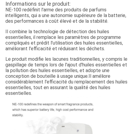
Informations sur le produit:
NE-100 redéfinit l'arme des produits de parfums
intelligents, qui a une autonomie supérieure de la batterie,
des performances à coût élevé et de la stabilité.
Il combine la technologie de détection des huiles
essentielles, il remplace les paramètres de programme
compliqués et prédit l'utilisation des huiles essentielles,
améliorant l'efficacité et réduisant les déchets.
Le produit modifie les lacunes traditionnelles, y compris le
gaspillage de temps lors de l'ajout d'huiles essentielles et
la pollution des huiles essentielles, et adopte une
conception de bouteille à usage unique.Il améliore
considérablement l'efficacité du remplacement des huiles
essentielles, tout en assurant la qualité des huiles
essentielles.