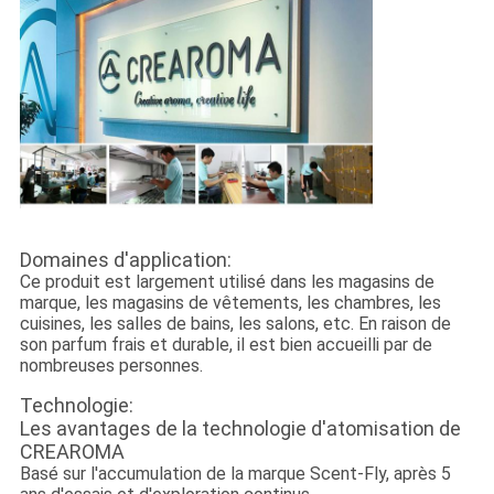
Domaines d'application:
Ce produit est largement utilisé dans les magasins de
marque, les magasins de vêtements, les chambres, les
cuisines, les salles de bains, les salons, etc. En raison de
son parfum frais et durable, il est bien accueilli par de
nombreuses personnes.
Technologie:
Les avantages de la technologie d'atomisation de
CREAROMA
Basé sur l'accumulation de la marque Scent-Fly, après 5