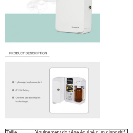
Taille
L'équipement doit être équipé d'un dispositif