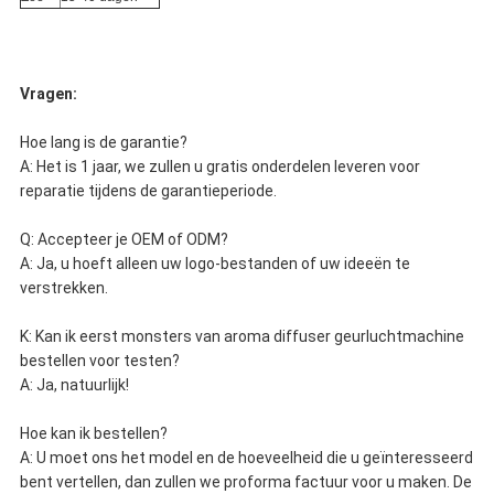
Vragen:
Hoe lang is de garantie?
A: Het is 1 jaar, we zullen u gratis onderdelen leveren voor
reparatie tijdens de garantieperiode.
Q: Accepteer je OEM of ODM?
A: Ja, u hoeft alleen uw logo-bestanden of uw ideeën te
verstrekken.
K: Kan ik eerst monsters van aroma diffuser geurluchtmachine
bestellen voor testen?
A: Ja, natuurlijk!
Hoe kan ik bestellen?
A: U moet ons het model en de hoeveelheid die u geïnteresseerd
bent vertellen, dan zullen we proforma factuur voor u maken. De