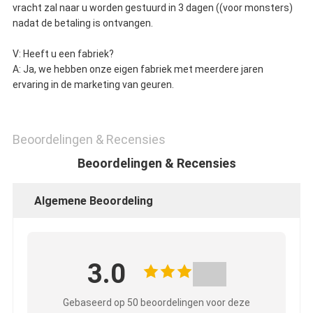
vracht zal naar u worden gestuurd in 3 dagen ((voor monsters)
nadat de betaling is ontvangen.
V: Heeft u een fabriek?
A: Ja, we hebben onze eigen fabriek met meerdere jaren
ervaring in de marketing van geuren.
Beoordelingen & Recensies
Beoordelingen & Recensies
Algemene Beoordeling
3.0
Gebaseerd op 50 beoordelingen voor deze