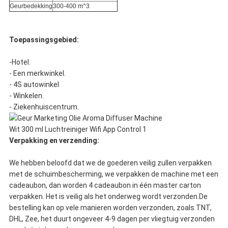
Geurbedekking
300-400 m^3
Toepassingsgebied:
-Hotel.
- Een merkwinkel.
- 4S autowinkel
- Winkelen.
- Ziekenhuiscentrum.
Verpakking en verzending:
We hebben beloofd dat we de goederen veilig zullen verpakken
met de schuimbescherming, we verpakken de machine met een
cadeaubon, dan worden 4 cadeaubon in één master carton
verpakken. Het is veilig als het onderweg wordt verzonden.De
bestelling kan op vele manieren worden verzonden, zoals TNT,
DHL, Zee, het duurt ongeveer 4-9 dagen per vliegtuig verzonden