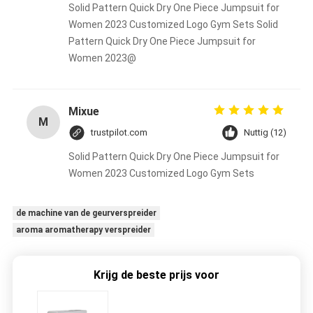
Solid Pattern Quick Dry One Piece Jumpsuit for
Women 2023 Customized Logo Gym Sets Solid
Pattern Quick Dry One Piece Jumpsuit for
Women 2023@
Mixue
M
trustpilot.com
Nuttig (12)
Solid Pattern Quick Dry One Piece Jumpsuit for
Women 2023 Customized Logo Gym Sets
de machine van de geurverspreider
aroma aromatherapy verspreider
Krijg de beste prijs voor