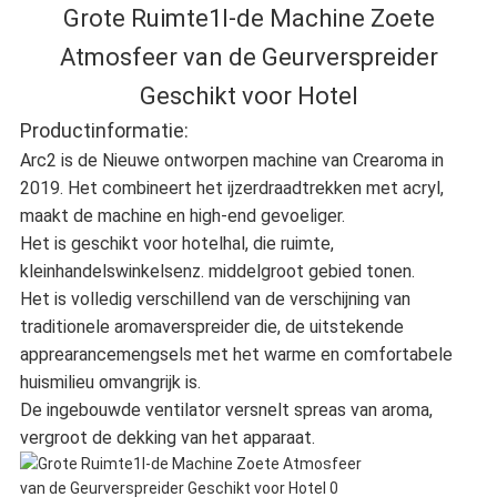
Grote Ruimte1l-de Machine Zoete
Atmosfeer van de Geurverspreider
Geschikt voor Hotel
Productinformatie:
Arc2 is de Nieuwe ontworpen machine van Crearoma in
2019. Het combineert het ijzerdraadtrekken met acryl,
maakt de machine en high-end gevoeliger.
Het is geschikt voor hotelhal, die ruimte,
kleinhandelswinkelsenz. middelgroot gebied tonen.
Het is volledig verschillend van de verschijning van
traditionele aromaverspreider die, de uitstekende
apprearancemengsels met het warme en comfortabele
huismilieu omvangrijk is.
De ingebouwde ventilator versnelt spreas van aroma,
vergroot de dekking van het apparaat.