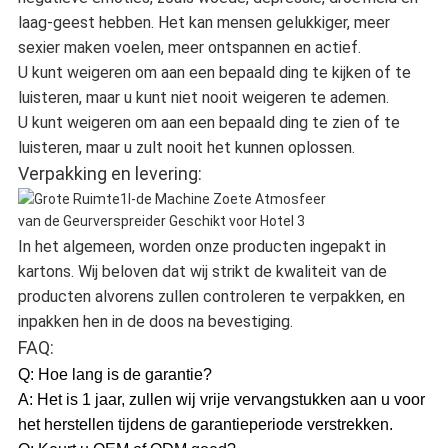
laag-geest hebben. Het kan mensen gelukkiger, meer
sexier maken voelen, meer ontspannen en actief.
U kunt weigeren om aan een bepaald ding te kijken of te
luisteren, maar u kunt niet nooit weigeren te ademen.
U kunt weigeren om aan een bepaald ding te zien of te
luisteren, maar u zult nooit het kunnen oplossen.
Verpakking en levering:
In het algemeen, worden onze producten ingepakt in
kartons. Wij beloven dat wij strikt de kwaliteit van de
producten alvorens zullen controleren te verpakken, en
inpakken hen in de doos na bevestiging.
FAQ:
Q: Hoe lang is de garantie?
A: Het is 1 jaar, zullen wij vrije vervangstukken aan u voor
het herstellen tijdens de garantieperiode verstrekken.