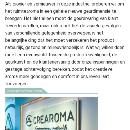
Als pionier en vernieuwer in deze industrie, proberen wij om
het ruimtearoma in een gehele nieuwe geurdimensie te
brengen. Het niet alleen moet de geurervaring van klant
tevredenstellen, maar ook moet het de visuele gevolgen
van verschillende gelegenheid overwegen, is het
belangrijke ding dat het moet verzekeren het product
natuurlijk, gezond en milieuvriendelijk is. Wat wij willen doen
moet een evenwicht tussen de productenveiligheid, de
geurkunst en de klantenervaring door onze inspanningen en
gestage achtervolging bereiken, zodat het creatieve
aroma meer genoegen en comfort in ons leven laat
toevoegen.