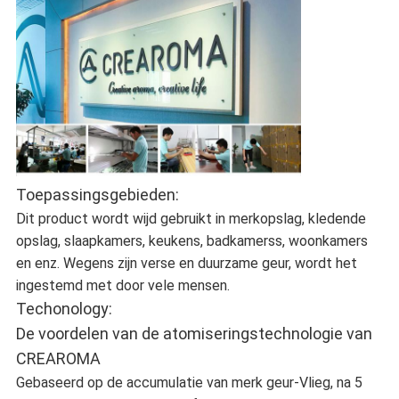
Toepassingsgebieden:
Dit product wordt wijd gebruikt in merkopslag, kledende
opslag, slaapkamers, keukens, badkamerss, woonkamers
en enz. Wegens zijn verse en duurzame geur, wordt het
ingestemd met door vele mensen.
Techonology:
De voordelen van de atomiseringstechnologie van
CREAROMA
Gebaseerd op de accumulatie van merk geur-Vlieg, na 5