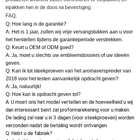
inpakken hen in de doos na bevestiging.
FAQ:
Q: Hoe lang is de garantie?
A: Het is 1 jaar, zullen wij vrije vervangstukken aan u voor
het herstellen tijdens de garantieperiode verstrekken.
Q: Keurt u OEM of ODM goed?
A: Ja, moet u slechts uw embleemdossiers of uw ideeën
geven.
Q: Kan ik tot steekproeven van het aromaverspreider van
2018 voor het testen aanvankelijk opdracht geven?
A: Ja, natuurlijk!
Q: Hoe kan ik opdracht geven tot?
A: U moet ons het model vertellen en de hoeveelheid u wij
dan interessant bent zal proformarekening voor u maken.
De lading zal naar u in 3 dagen (voor steekproeven) worden
verzonden nadat de betaling wordt ontvangen.
Q: Hebt u de fabriek?