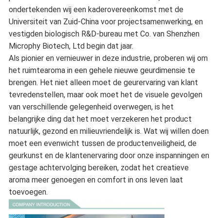
ondertekenden wij een kaderovereenkomst met de
Universiteit van Zuid-China voor projectsamenwerking, en
vestigden biologisch R&D-bureau met Co. van Shenzhen
Microphy Biotech, Ltd begin dat jaar.
Als pionier en vernieuwer in deze industrie, proberen wij om
het ruimtearoma in een gehele nieuwe geurdimensie te
brengen. Het niet alleen moet de geurervaring van klant
tevredenstellen, maar ook moet het de visuele gevolgen
van verschillende gelegenheid overwegen, is het
belangrijke ding dat het moet verzekeren het product
natuurlijk, gezond en milieuvriendelijk is. Wat wij willen doen
moet een evenwicht tussen de productenveiligheid, de
geurkunst en de klantenervaring door onze inspanningen en
gestage achtervolging bereiken, zodat het creatieve
aroma meer genoegen en comfort in ons leven laat
toevoegen.