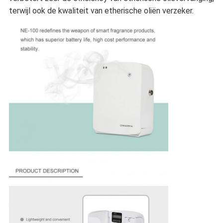
terwijl ook de kwaliteit van etherische oliën verzeker.