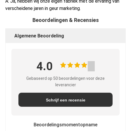
A: Ja, hebben wij onze eigen fabriek met de ervaring van
verscheidene jaren in geur marketing.
Beoordelingen & Recensies
Algemene Beoordeling
4.0
Gebaseerd op 50 beoordelingen voor deze
leverancier
Schrijf een recensie
Beoordelingsmomentopname