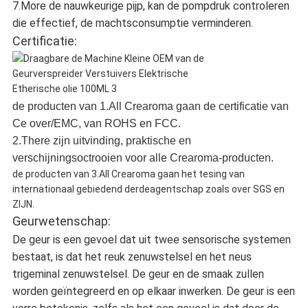
7.More de nauwkeurige pijp, kan de pompdruk controleren
die effectief, de machtsconsumptie verminderen.
Certificatie:
de producten van 1.All Crearoma gaan de certificatie van
Ce over/EMC, van ROHS en FCC.
2.There zijn uitvinding, praktische en
verschijningsoctrooien voor alle Crearoma-producten.
de producten van 3.All Crearoma gaan het tesing van
internationaal gebiedend derdeagentschap zoals over SGS en
ZIJN.
Geurwetenschap:
De geur is een gevoel dat uit twee sensorische systemen
bestaat, is dat het reuk zenuwstelsel en het neus
trigeminal zenuwstelsel. De geur en de smaak zullen
worden geïntegreerd en op elkaar inwerken. De geur is een