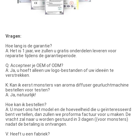
Vragen:
Hoe lang is de garantie?
A: Het is 1 jaar, we zullen u gratis onderdelen leveren voor
reparatie tijdens de garantieperiode.
Q: Accepteer je OEM of ODM?
A: Ja, u hoeft alleen uw logo-bestanden of uw ideeën te
verstrekken.
K: Kan ik eerst monsters van aroma diffuser geurluchtmachine
bestellen voor testen?
A: Ja, natuurlijk!
Hoe kan ik bestellen?
A: U moet ons het model en de hoeveelheid die u geïnteresseerd
bent vertellen, dan zullen we proforma factuur voor u maken. De
vracht zal naar u worden gestuurd in 3 dagen ((voor monsters)
nadat de betaling is ontvangen.
V: Heeft u een fabriek?