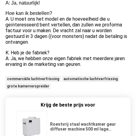
A: Ja, natuurlijk!
Hoe kan ik bestellen?
A: U moet ons het model en de hoeveelheid die u
geïnteresseerd bent vertellen, dan zullen we proforma
factuur voor u maken. De vracht zal naar u worden
gestuurd in 3 dagen ((voor monsters) nadat de betaling is
ontvangen.
K: Heb je de fabriek?
A: Ja, we hebben onze eigen fabriek met meerdere jaren
ervaring in de marketing van geuren.
commerciële luchtverfrissing
automatische luchtverfrissing
grote kamerverspreider
Krijg de beste prijs voor
Roestvrij staal wachtkamer geur
diffuser machine 500 ml lage
spanning