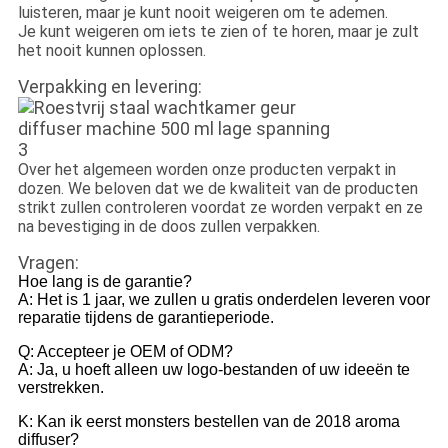
luisteren, maar je kunt nooit weigeren om te ademen.
Je kunt weigeren om iets te zien of te horen, maar je zult
het nooit kunnen oplossen.
Verpakking en levering:
Over het algemeen worden onze producten verpakt in
dozen. We beloven dat we de kwaliteit van de producten
strikt zullen controleren voordat ze worden verpakt en ze
na bevestiging in de doos zullen verpakken.
Vragen:
Hoe lang is de garantie?
A: Het is 1 jaar, we zullen u gratis onderdelen leveren voor
reparatie tijdens de garantieperiode.
Q: Accepteer je OEM of ODM?
A: Ja, u hoeft alleen uw logo-bestanden of uw ideeën te
verstrekken.
K: Kan ik eerst monsters bestellen van de 2018 aroma
diffuser?