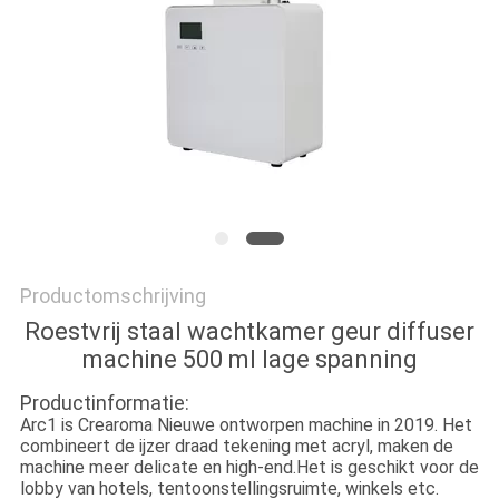
SITEMAP
PRIVACYBELEID
Productomschrijving
Roestvrij staal wachtkamer geur diffuser
machine 500 ml lage spanning
Productinformatie:
Arc1 is Crearoma Nieuwe ontworpen machine in 2019. Het
combineert de ijzer draad tekening met acryl, maken de
machine meer delicate en high-end.
Het is geschikt voor de
lobby van hotels, tentoonstellingsruimte, winkels etc.