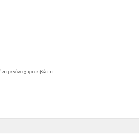
ένα μεγάλο χαρτοκιβώτιο