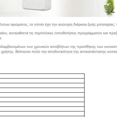
ντων αρώματος, το οποίο έχει την ανώτερη διάρκεια ζωής μπαταρίας,
λαίου, αντικαθιστά τις περίπλοκες τοποθετήσεις προγράμματος και προ
α.
περιλαμβανομένων των χρονικών αποβλήτων της προσθήκης των ουσιαστ
ν χρήσης. Βελτιώνει πολύ την αποδοτικότητα της αντικατάστασης ουσια