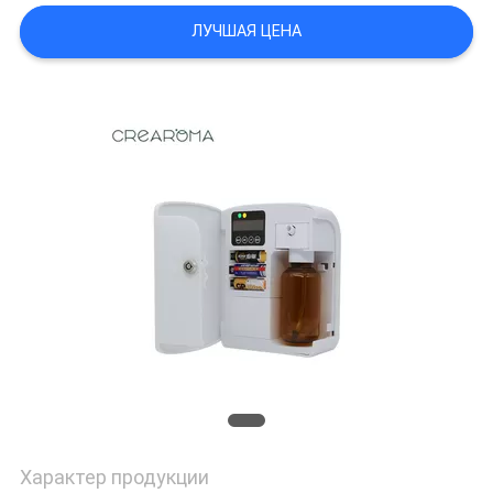
ЦИТАТУ
ЛУЧШАЯ ЦЕНА
КАРТА
САЙТА
ПОЛИТИКА
КОНФИДЕНЦИАЛЬНОСТИ
Характер продукции