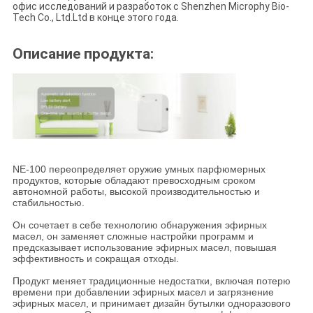
офис исследований и разработок с Shenzhen Microphy Bio-
Tech Co., Ltd.Ltd в конце этого года.
Описание продукта:
NE-100 переопределяет оружие умных парфюмерных
продуктов, которые обладают превосходным сроком
автономной работы, высокой производительностью и
стабильностью.
Он сочетает в себе технологию обнаружения эфирных
масел, он заменяет сложные настройки программ и
предсказывает использование эфирных масел, повышая
эффективность и сокращая отходы.
Продукт меняет традиционные недостатки, включая потерю
времени при добавлении эфирных масел и загрязнение
эфирных масел, и принимает дизайн бутылки одноразового