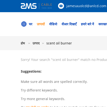
jamesauolcd@anlcd.com
घर
उत्पादों
वीडियो
वीआर दिखाएँ
हमारे बारे में
कारखान
होम
उत्पाद
scent oil burner
Sorry! Your search "
scent oil burner
" match no Produ
Suggestions:
Make sure all words are spelled correctly.
Try different keywords.
Try more general keywords.