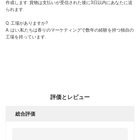
作成します. 貨物は支払いが受信された後に3日以内にあなたに送
られます.
Q: 工場がありますか?
A: はい,私たちは香りのマーケティングで数年の経験を持つ独自の
工場を持っています.
評価とレビュー
総合評価