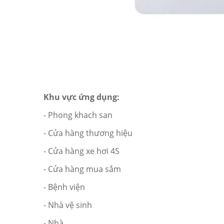
Khu vực ứng dụng:
- Phong khach san
- Cửa hàng thương hiệu
- Cửa hàng xe hơi 4S
- Cửa hàng mua sắm
- Bệnh viện
- Nhà vệ sinh
- Nhà