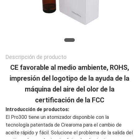
MAPA
DEL
SITIO
Descripción de producto
POLÍTICA
CE favorable al medio ambiente, ROHS,
impresión del logotipo de la ayuda de la
DE
máquina del aire del olor de la
PRIVACIDAD
certificación de la FCC
Introducción de productos:
El Pro300 tiene un atomizador disponible con la
tecnología patentada de Crearoma para el cambio de
aceite rápido y fácil. Solucione el problema de la salida del