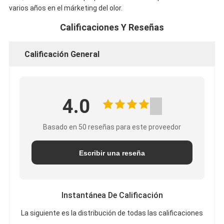
varios años en el márketing del olor.
Calificaciones Y Reseñas
Calificación General
4.0
Basado en 50 reseñas para este proveedor
Escribir una reseña
Instantánea De Calificación
La siguiente es la distribución de todas las calificaciones