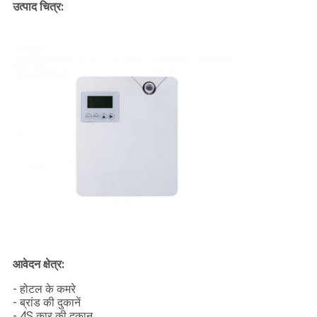
उत्पाद चित्र:
आवेदन क्षेत्र:
- होटल के कमरे
- ब्रांड की दुकानें
- 4S कार की दुकान