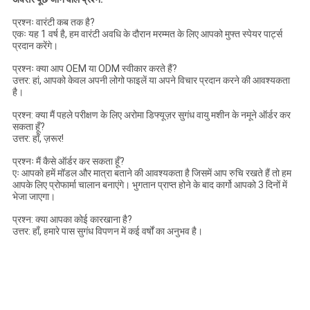
प्रश्नः वारंटी कब तक है?
एकः यह 1 वर्ष है, हम वारंटी अवधि के दौरान मरम्मत के लिए आपको मुफ्त स्पेयर पार्ट्स
प्रदान करेंगे।
प्रश्नः क्या आप OEM या ODM स्वीकार करते हैं?
उत्तर: हां, आपको केवल अपनी लोगो फाइलें या अपने विचार प्रदान करने की आवश्यकता
है।
प्रश्न: क्या मैं पहले परीक्षण के लिए अरोमा डिफ्यूज़र सुगंध वायु मशीन के नमूने ऑर्डर कर
सकता हूँ?
उत्तर: हाँ, ज़रूर!
प्रश्नः मैं कैसे ऑर्डर कर सकता हूँ?
एः आपको हमें मॉडल और मात्रा बताने की आवश्यकता है जिसमें आप रुचि रखते हैं तो हम
आपके लिए प्रोफार्मा चालान बनाएंगे। भुगतान प्राप्त होने के बाद कार्गो आपको 3 दिनों में
भेजा जाएगा।
प्रश्न: क्या आपका कोई कारखाना है?
उत्तर: हाँ, हमारे पास सुगंध विपणन में कई वर्षों का अनुभव है।