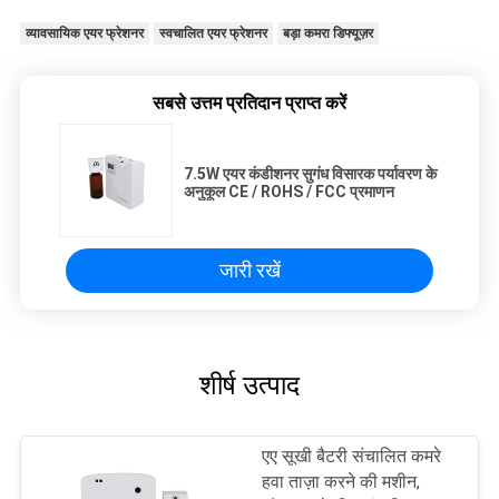
व्यावसायिक एयर फ्रेशनर
स्वचालित एयर फ्रेशनर
बड़ा कमरा डिफ्यूज़र
सबसे उत्तम प्रतिदान प्राप्त करें
7.5W एयर कंडीशनर सुगंध विसारक पर्यावरण के
अनुकूल CE / ROHS / FCC प्रमाणन
जारी रखें
शीर्ष उत्पाद
एए सूखी बैटरी संचालित कमरे
हवा ताज़ा करने की मशीन,