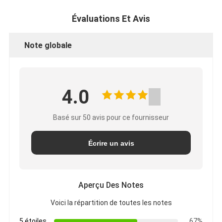
Évaluations Et Avis
Note globale
4.0
Basé sur 50 avis pour ce fournisseur
Écrire un avis
Aperçu Des Notes
Voici la répartition de toutes les notes
5 étoiles
67%