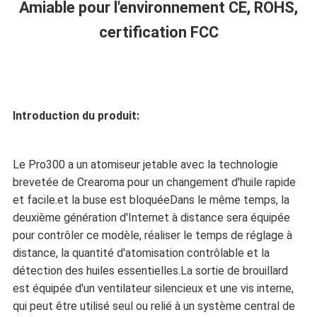
DU
Amiable pour l'environnement CE, ROHS,
certification FCC
SITE
POLITIQUE
Introduction du produit:
DE
CONFIDENTIALITÉ
Le Pro300 a un atomiseur jetable avec la technologie
brevetée de Crearoma pour un changement d'huile rapide
et facile.et la buse est bloquéeDans le même temps, la
deuxième génération d'Internet à distance sera équipée
pour contrôler ce modèle, réaliser le temps de réglage à
distance, la quantité d'atomisation contrôlable et la
détection des huiles essentielles.La sortie de brouillard
est équipée d'un ventilateur silencieux et une vis interne,
qui peut être utilisé seul ou relié à un système central de