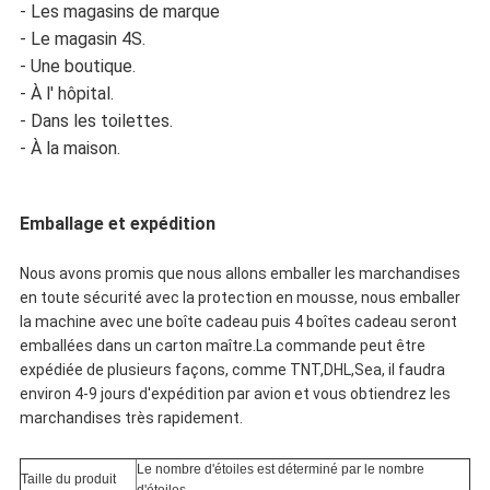
- Les magasins de marque
- Le magasin 4S.
- Une boutique.
- À l' hôpital.
- Dans les toilettes.
- À la maison.
Emballage et expédition
Nous avons promis que nous allons emballer les marchandises
en toute sécurité avec la protection en mousse, nous emballer
la machine avec une boîte cadeau puis 4 boîtes cadeau seront
emballées dans un carton maître.La commande peut être
expédiée de plusieurs façons, comme TNT,DHL,Sea, il faudra
environ 4-9 jours d'expédition par avion et vous obtiendrez les
marchandises très rapidement.
Le nombre d'étoiles est déterminé par le nombre
Taille du produit
d'étoiles.