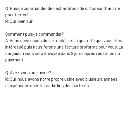
Q: Puis-je commander des échantillons de diffuseur d' arôme
pour tester?
R: Oui, bien sûr!
Comment puis-je commander?
A: Vous devez nous dire le modèle et la quantité que vous êtes
intéressé puis nous ferons une facture proforma pour vous. La
cargaison vous sera envoyée dans 3 jours après réception du
paiement.
Q: Avez-vous une usine?
R: Oui, nous avons notre propre usine avec plusieurs années
d'expérience dans le marketing des parfums.