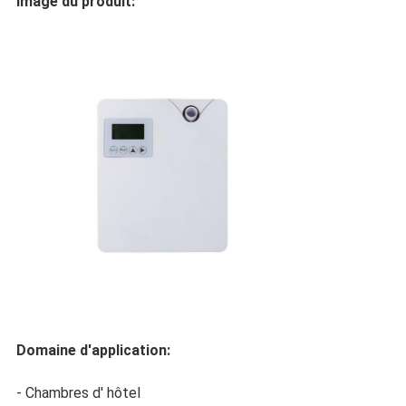
Image du produit:
Domaine d'application:
- Chambres d' hôtel