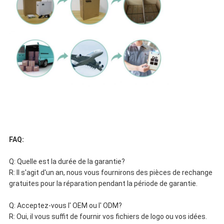
FAQ:
Q: Quelle est la durée de la garantie?
R: Il s'agit d'un an, nous vous fournirons des pièces de rechange
gratuites pour la réparation pendant la période de garantie.
Q: Acceptez-vous l' OEM ou l' ODM?
R: Oui, il vous suffit de fournir vos fichiers de logo ou vos idées.