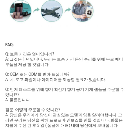
FAQ:
Q: 보증 기간은 얼마입니까?
A: 그것은 1 년입니다, 우리는 보증 기간 동안 수리를 위해 무료 예비
부품을 제공 할 것입니다.
Q: OEM 또는 ODM를 받아 드십니까?
A: 네, 로고 파일이나 아이디어를 제공할 필요가 있습니다.
Q: 먼저 테스트를 위해 향기 확산기 향기 공기 기계 샘플을 주문할 수
있나요?
A: 물론입니다.
질문: 어떻게 주문할 수 있나요?
A: 당신은 우리에게 당신이 관심있는 모델과 양을 알려야합니다. 그
러면 우리는 당신을 위해 프로포마 인보스를 만들 것입니다. 화물은
지불이 수신 된 후 3 일 ( 샘플에 대해) 내에 당신에게 보내집니다.