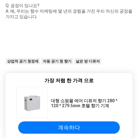
Q: 공장이 있나요?
A: 예, 우리는 향수 마케팅에 몇 년의 경험을 가진 우리 자신의 공장을
가지고 있습니다.
상업적 공기 청정제
자동 공기 청 향기
넓은 방 디퓨저
가장 저렴 한 가격 으로
대형 쇼핑몰 에어 디퓨저 향기 280 *
120 * 279.5mm 호텔 향기 기계
계속하다