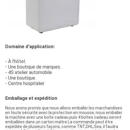
Domaine d'application:
- À l'hôtel.
- Une boutique de marques.
- 4S atelier automobile
- Une boutique.
- Centre hospitalier
Emballage et expédition
Nous avons promis que nous allons emballer les marchandises
en toute sécurité avec la protection en mousse, nous emballer
la machine avec une boîte cadeau puis 4 boîtes cadeau seront
emballées dans un carton maître.La commande peut être
expédiée de plusieurs façons, comme TNT,DHL,Sea, il faudra