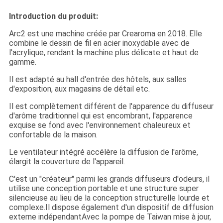
Introduction du produit:
Arc2 est une machine créée par Crearoma en 2018. Elle
combine le dessin de fil en acier inoxydable avec de
l'acrylique, rendant la machine plus délicate et haut de
gamme.
Il est adapté au hall d'entrée des hôtels, aux salles
d'exposition, aux magasins de détail etc.
Il est complètement différent de l'apparence du diffuseur
d'arôme traditionnel qui est encombrant, l'apparence
exquise se fond avec l'environnement chaleureux et
confortable de la maison.
Le ventilateur intégré accélère la diffusion de l'arôme,
élargit la couverture de l'appareil.
C'est un "créateur" parmi les grands diffuseurs d'odeurs, il
utilise une conception portable et une structure super
silencieuse au lieu de la conception structurelle lourde et
complexe.Il dispose également d'un dispositif de diffusion
externe indépendantAvec la pompe de Taiwan mise à jour,