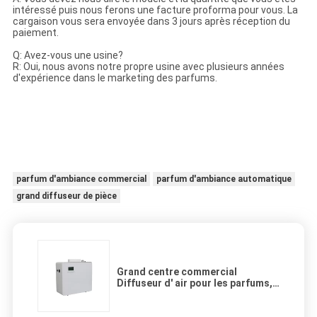
intéressé puis nous ferons une facture proforma pour vous. La
cargaison vous sera envoyée dans 3 jours après réception du
paiement.
Q: Avez-vous une usine?
R: Oui, nous avons notre propre usine avec plusieurs années
d'expérience dans le marketing des parfums.
parfum d'ambiance commercial
parfum d'ambiance automatique
grand diffuseur de pièce
Grand centre commercial
Diffuseur d' air pour les parfums,
280 * 120 * 279.5 mm