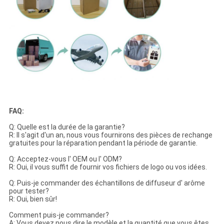
FAQ:
Q: Quelle est la durée de la garantie?
R: Il s'agit d'un an, nous vous fournirons des pièces de rechange
gratuites pour la réparation pendant la période de garantie.
Q: Acceptez-vous l' OEM ou l' ODM?
R: Oui, il vous suffit de fournir vos fichiers de logo ou vos idées.
Q: Puis-je commander des échantillons de diffuseur d' arôme
pour tester?
R: Oui, bien sûr!
Comment puis-je commander?
A: Vous devez nous dire le modèle et la quantité que vous êtes