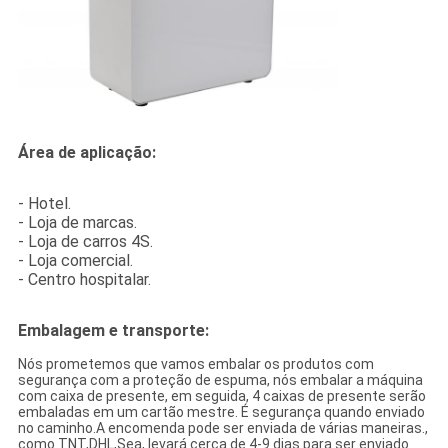
Área de aplicação:
- Hotel.
- Loja de marcas.
- Loja de carros 4S.
- Loja comercial.
- Centro hospitalar.
Embalagem e transporte:
Nós prometemos que vamos embalar os produtos com
segurança com a proteção de espuma, nós embalar a máquina
com caixa de presente, em seguida, 4 caixas de presente serão
embaladas em um cartão mestre. É segurança quando enviado
no caminho.A encomenda pode ser enviada de várias maneiras.,
como TNT,DHL,Sea, levará cerca de 4-9 dias para ser enviado