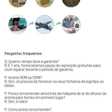
Perguntas frequentes:
Q: Quanto tempo dura a garantia?
R: É 1 ano, forneceremos peças de reposição gratuitas para
você reparar durante o período de garantia.
P: Aceita OEM ou ODM?
R: Sim, só precisa de fornecer os seus ficheiros de logotipo ou
ideias.
P: Posso encomendar amostras da máquina de ar do difusor de
aroma para testes em primeiro lugar?
R: Sim, é claro!
P: Como posso encomendar?