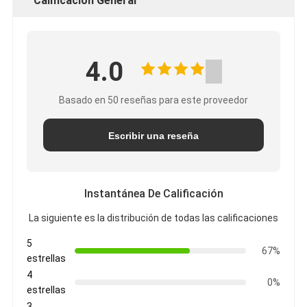
Calificación General
4.0
Basado en 50 reseñas para este proveedor
Escribir una reseña
Instantánea De Calificación
La siguiente es la distribución de todas las calificaciones
5
67%
estrellas
4
0%
estrellas
3