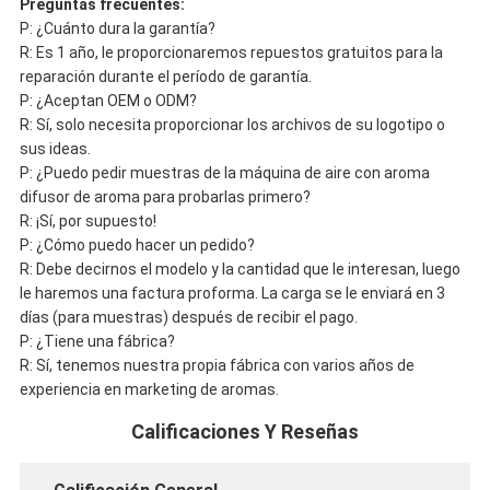
Preguntas frecuentes:
P: ¿Cuánto dura la garantía?
R: Es 1 año, le proporcionaremos repuestos gratuitos para la
reparación durante el período de garantía.
P: ¿Aceptan OEM o ODM?
R: Sí, solo necesita proporcionar los archivos de su logotipo o
sus ideas.
P: ¿Puedo pedir muestras de la máquina de aire con aroma
difusor de aroma para probarlas primero?
R: ¡Sí, por supuesto!
P: ¿Cómo puedo hacer un pedido?
R: Debe decirnos el modelo y la cantidad que le interesan, luego
le haremos una factura proforma. La carga se le enviará en 3
días (para muestras) después de recibir el pago.
P: ¿Tiene una fábrica?
R: Sí, tenemos nuestra propia fábrica con varios años de
experiencia en marketing de aromas.
Calificaciones Y Reseñas