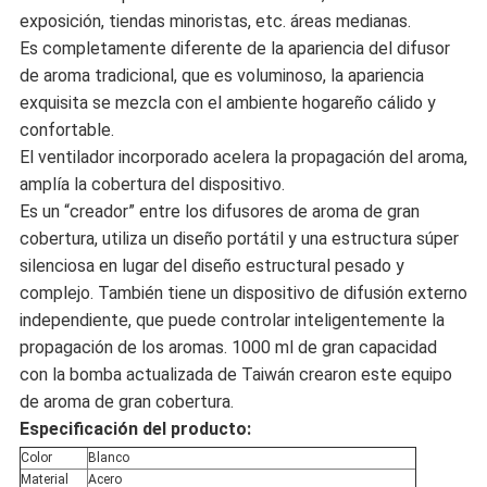
exposición, tiendas minoristas, etc. áreas medianas.
Es completamente diferente de la apariencia del difusor
de aroma tradicional, que es voluminoso, la apariencia
exquisita se mezcla con el ambiente hogareño cálido y
confortable.
El ventilador incorporado acelera la propagación del aroma,
amplía la cobertura del dispositivo.
Es un “creador” entre los difusores de aroma de gran
cobertura, utiliza un diseño portátil y una estructura súper
silenciosa en lugar del diseño estructural pesado y
complejo. También tiene un dispositivo de difusión externo
independiente, que puede controlar inteligentemente la
propagación de los aromas. 1000 ml de gran capacidad
con la bomba actualizada de Taiwán crearon este equipo
de aroma de gran cobertura.
Especificación del producto:
Color
Blanco
Material
Acero