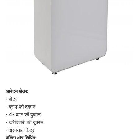
आवेदन क्षेत्र:
- होटल
- ब्रांड की दुकान
- 4S कार की दुकान
- खरीददारी की दुकान
- अस्पताल केंद्र
पैकिंग और शिपिंग: