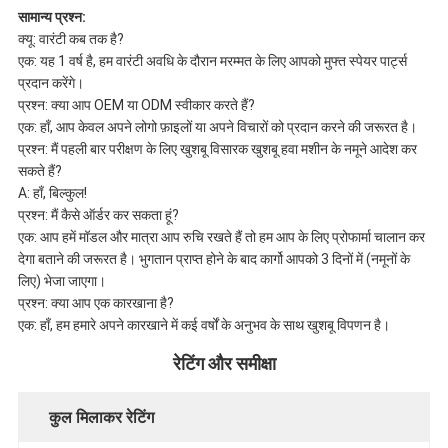
सामान्य प्रश्न:
क्यू: वारंटी कब तक है?
एक: यह 1 वर्ष है, हम वारंटी अवधि के दौरान मरम्मत के लिए आपको मुफ्त स्पेयर पार्ट्स
प्रदान करेंगे।
प्रश्न: क्या आप OEM या ODM स्वीकार करते हैं?
एक: हाँ, आप केवल अपने लोगो फ़ाइलों या अपने विचारों को प्रदान करने की जरूरत है।
प्रश्न: मैं पहली बार परीक्षण के लिए खुशबू विसारक खुशबू हवा मशीन के नमूने आदेश कर
सकते हैं?
A: हाँ, बिल्कुल!
प्रश्न: मैं कैसे ऑर्डर कर सकता हूं?
एक: आप हमें मॉडल और मात्रा आप रुचि रखते हैं तो हम आप के लिए प्रोफार्मा चालान कर
देगा बताने की जरूरत है। भुगतान प्राप्त होने के बाद कार्गो आपको 3 दिनों में (नमूनों के
लिए) भेजा जाएगा।
प्रश्न: क्या आप एक कारखाना है?
एक: हाँ, हम हमारे अपने कारखाने में कई वर्षों के अनुभव के साथ खुशबू विपणन है।
रेटिंग और समीक्षा
कुल मिलाकर रेटिंग