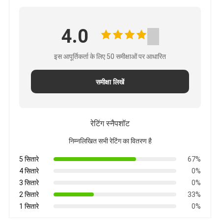
4.0
इस आपूर्तिकर्ता के लिए 50 समीक्षाओं पर आधारित
समीक्षा लिखें
रेटिंग स्नैपशॉट
निम्नलिखित सभी रेटिंग का वितरण है
5 सितारे
67%
4 सितारे
0%
3 सितारे
0%
2 सितारे
33%
1 सितारे
0%