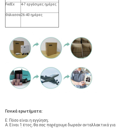
FedEx
4-7 εργάσιμες ημέρες
Θάλασσα
26-40 ημέρες
Γενικά ερωτήματα:
Ε: Πόσο είναι η εγγύηση;
Α: Είναι 1 έτος, θα σας παρέχουμε δωρεάν ανταλλακτικά για