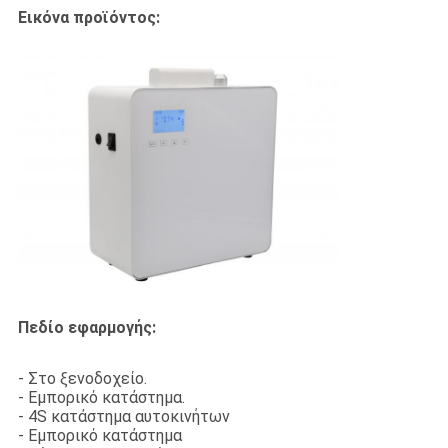
Εικόνα προϊόντος:
Πεδίο εφαρμογής:
- Στο ξενοδοχείο.
- Εμπορικό κατάστημα.
- 4S κατάστημα αυτοκινήτων
- Εμπορικό κατάστημα