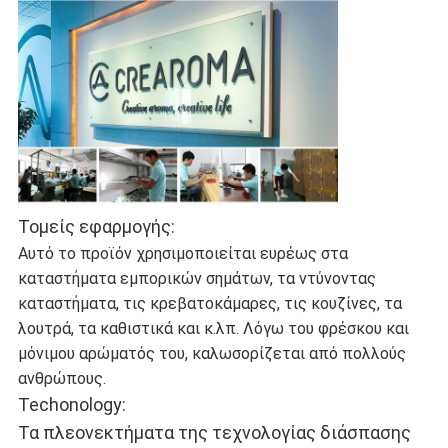
Τομείς εφαρμογής:
Αυτό το προϊόν χρησιμοποιείται ευρέως στα
καταστήματα εμπορικών σημάτων, τα ντύνοντας
καταστήματα, τις κρεβατοκάμαρες, τις κουζίνες, τα
λουτρά, τα καθιστικά και κ.λπ. Λόγω του φρέσκου και
μόνιμου αρώματός του, καλωσορίζεται από πολλούς
ανθρώπους.
Techonology:
Τα πλεονεκτήματα της τεχνολογίας διάσπασης