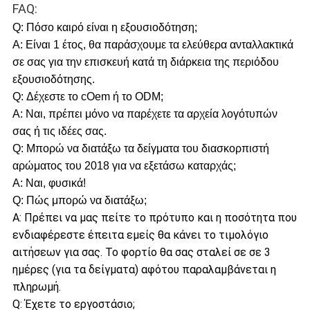
FAQ:
Q: Πόσο καιρό είναι η εξουσιοδότηση;
Α: Είναι 1 έτος, θα παράσχουμε τα ελεύθερα ανταλλακτικά
σε σας για την επισκευή κατά τη διάρκεια της περιόδου
εξουσιοδότησης.
Q: Δέχεστε το cOem ή το ODM;
Α: Ναι, πρέπει μόνο να παρέχετε τα αρχεία λογότυπών
σας ή τις ιδέες σας.
Q: Μπορώ να διατάξω τα δείγματα του διασκορπιστή
αρώματος του 2018 για να εξετάσω καταρχάς;
Α: Ναι, φυσικά!
Q: Πώς μπορώ να διατάξω;
Α: Πρέπει να μας πείτε το πρότυπο και η ποσότητα που
ενδιαφέρεστε έπειτα εμείς θα κάνει το τιμολόγιο
αιτήσεων για σας. Το φορτίο θα σας σταλεί σε σε 3
ημέρες (για τα δείγματα) αφότου παραλαμβάνεται η
πληρωμή.
Q: Έχετε το εργοστάσιο;