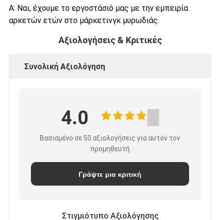
Α: Ναι, έχουμε το εργοστάσιό μας με την εμπειρία
αρκετών ετών στο μάρκετινγκ μυρωδιάς.
Αξιολογήσεις & Κριτικές
Συνολική Αξιολόγηση
4.0
Βασισμένο σε 50 αξιολογήσεις για αυτόν τον
προμηθευτή
Γράψτε μια κριτική
Στιγμιότυπο Αξιολόγησης