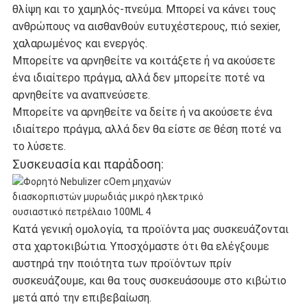
θλίψη και το χαμηλός-πνεύμα. Μπορεί να κάνει τους
ανθρώπους να αισθανθούν ευτυχέστερους, πιό sexier,
χαλαρωμένος και ενεργός.
Μπορείτε να αρνηθείτε να κοιτάξετε ή να ακούσετε
ένα ιδιαίτερο πράγμα, αλλά δεν μπορείτε ποτέ να
αρνηθείτε να αναπνεύσετε.
Μπορείτε να αρνηθείτε να δείτε ή να ακούσετε ένα
ιδιαίτερο πράγμα, αλλά δεν θα είστε σε θέση ποτέ να
το λύσετε.
Συσκευασία και παράδοση:
Κατά γενική ομολογία, τα προϊόντα μας συσκευάζονται
στα χαρτοκιβώτια. Υποσχόμαστε ότι θα ελέγξουμε
αυστηρά την ποιότητα των προϊόντων πρίν
συσκευάζουμε, και θα τους συσκευάσουμε στο κιβώτιο
μετά από την επιβεβαίωση.