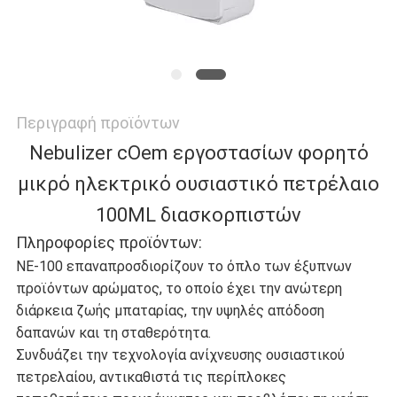
ΠΟΛΙΤΙΚΉ
ΑΠΟΡΡΉΤΟΥ
Περιγραφή προϊόντων
Nebulizer cOem εργοστασίων φορητό
μικρό ηλεκτρικό ουσιαστικό πετρέλαιο
100ML διασκορπιστών
Πληροφορίες προϊόντων:
ΝΕ-100 επαναπροσδιορίζουν το όπλο των έξυπνων
προϊόντων αρώματος, το οποίο έχει την ανώτερη
διάρκεια ζωής μπαταρίας, την υψηλές απόδοση
δαπανών και τη σταθερότητα.
Συνδυάζει την τεχνολογία ανίχνευσης ουσιαστικού
πετρελαίου, αντικαθιστά τις περίπλοκες