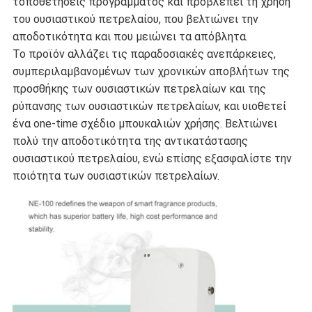
τοποθετήσεις προγράμματος και προβλέπει τη χρήση
του ουσιαστικού πετρελαίου, που βελτιώνει την
αποδοτικότητα και που μειώνει τα απόβλητα.
Το προϊόν αλλάζει τις παραδοσιακές ανεπάρκειες,
συμπεριλαμβανομένων των χρονικών αποβλήτων της
προσθήκης των ουσιαστικών πετρελαίων και της
ρύπανσης των ουσιαστικών πετρελαίων, και υιοθετεί
ένα one-time σχέδιο μπουκαλιών χρήσης. Βελτιώνει
πολύ την αποδοτικότητα της αντικατάστασης
ουσιαστικού πετρελαίου, ενώ επίσης εξασφαλίστε την
ποιότητα των ουσιαστικών πετρελαίων.