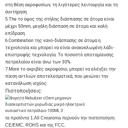
στη θέση ακροφυσίων, τη λιγότερες λειτουργία και τη
συντήρηση.
5.The το ύψος της στήλης διάσπασης σε άτομα είναι
μέχρι 50mm, μεγάλη διάσπαση σε άτομα και καλή
επίδραση.
6.Combination της νανο-διάσπασης σε άτομα η
τεχνολογία και μπορεί να είναι ανακυκλωμένη λάδι-
επιστροφής τεχνολογία. Το ποσοστό αποταμίευσης
πετρελαίου είναι άνω των 30%.
7.More το ακριβές ακροφύσιο, μπορεί να ελέγξει την
πίεση αντλιών αποτελεσματικά, που μειώνει την
κατανάλωση ισχύος.
Πιστοποιήσεις:
τα προϊόντα 1.All Crearoma περνούν την πιστοποίηση
CE/EMC, ROHS και της FCC.